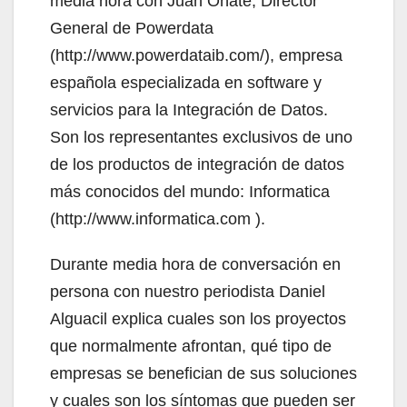
media hora con Juan Oñate, Director
General de Powerdata
(http://www.powerdataib.com/), empresa
española especializada en software y
servicios para la Integración de Datos.
Son los representantes exclusivos de uno
de los productos de integración de datos
más conocidos del mundo: Informatica
(http://www.informatica.com ).
Durante media hora de conversación en
persona con nuestro periodista Daniel
Alguacil explica cuales son los proyectos
que normalmente afrontan, qué tipo de
empresas se benefician de sus soluciones
y cuales son los síntomas que pueden ser