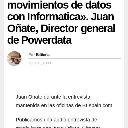
movimientos de datos
con Informatica». Juan
Oñate, Director general
de Powerdata
Por
Editorial
MAR 31, 2008
Juan Oñate durante la entrevista
mantenida en las oficinas de BI-spain.com
Publicamos una audio entrevista de