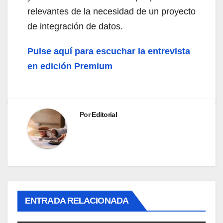
relevantes de la necesidad de un proyecto
de integración de datos.
Pulse aquí para escuchar la entrevista
en edición Premium
Por
Editorial
ENTRADA RELACIONADA