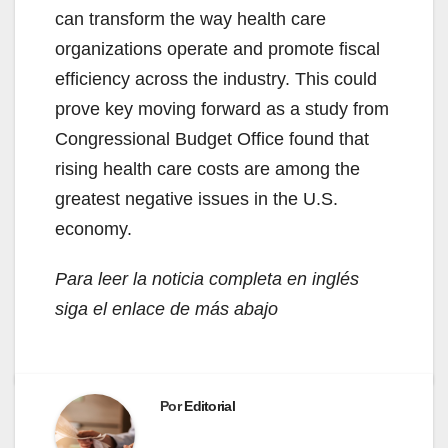
can transform the way health care
organizations operate and promote fiscal
efficiency across the industry. This could
prove key moving forward as a study from
Congressional Budget Office found that
rising health care costs are among the
greatest negative issues in the U.S.
economy.
Para leer la noticia completa en inglés
siga el enlace de más abajo
Por
Editorial