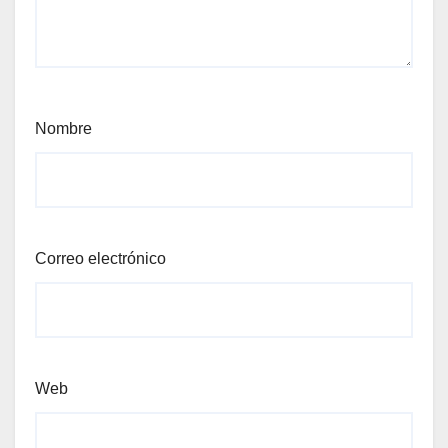
Nombre
Correo electrónico
Web