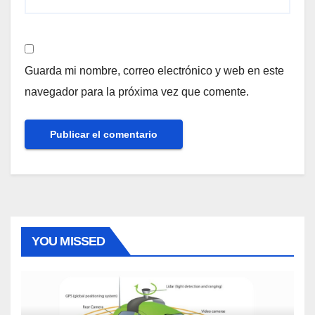
Guarda mi nombre, correo electrónico y web en este
navegador para la próxima vez que comente.
YOU MISSED