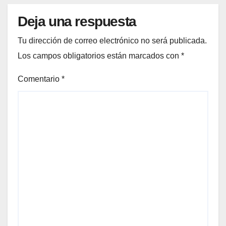
Deja una respuesta
Tu dirección de correo electrónico no será publicada.
Los campos obligatorios están marcados con
*
Comentario
*