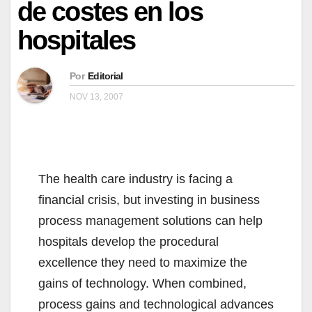
de costes en los
hospitales
Por
Editorial
NOV 13, 2007
The health care industry is facing a
financial crisis, but investing in business
process management solutions can help
hospitals develop the procedural
excellence they need to maximize the
gains of technology. When combined,
process gains and technological advances