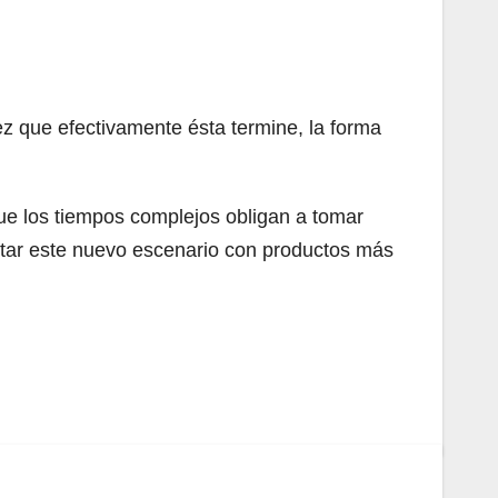
ez que efectivamente ésta termine, la forma
que los tiempos complejos obligan a tomar
entar este nuevo escenario con productos más