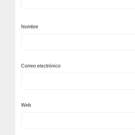
Nombre
Correo electrónico
Web