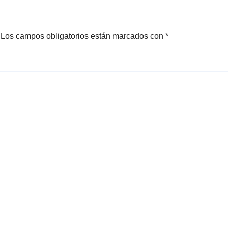
Los campos obligatorios están marcados con
*