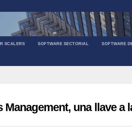
R SCALERS
SOFTWARE SECTORIAL
SOFTWARE D
 Management, una llave a l