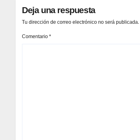
Deja una respuesta
Tu dirección de correo electrónico no será publicada.
Comentario
*