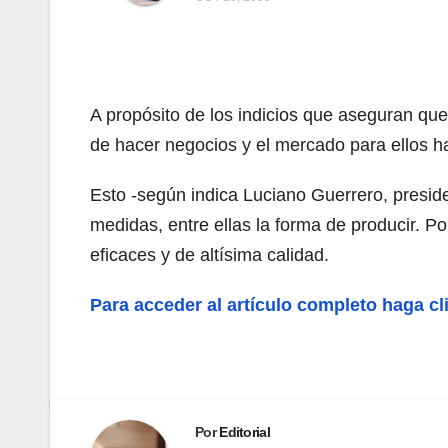
A propósito de los indicios que aseguran que
de hacer negocios y el mercado para ellos 
Esto -según indica Luciano Guerrero, preside
medidas, entre ellas la forma de producir. 
eficaces y de altísima calidad.
Para acceder al artículo completo haga cl
Por
Editorial