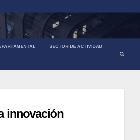
EPARTAMENTAL
SECTOR DE ACTIVIDAD
a innovación