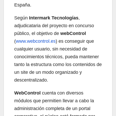
España.
Según
Intermark Tecnologías
,
adjudicataria del proyecto en concurso
público, el objetivo de
webControl
(
www.webcontrol.es
) es conseguir que
cualquier usuario, sin necesidad de
conocimientos técnicos, pueda mantener
tanto la estructura como los contenidos de
un site de un modo organizado y
descentralizado.
WebControl
cuenta con diversos
módulos que permitien llevar a cabo la
administración completa de un portal