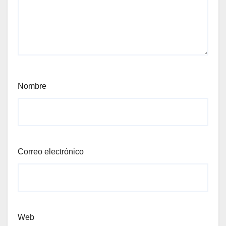
Nombre
Correo electrónico
Web