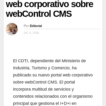
web corporativo sobre
webControl CMS
Por
Editorial
DIC 8, 2008
El CDTI, dependiente del Ministerio de
Industria, Turismo y Comercio, ha
publicado su nuevo portal web corporativo
sobre webControl CMS. El portal
incorpora multitud de servicios y
contenidos relacionados con el organismo
principal que gestiona el I+D+i en