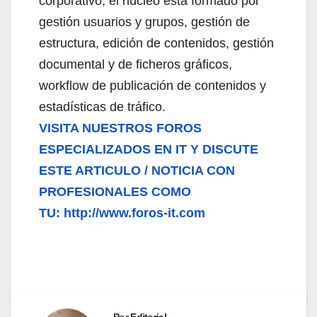
corporativo, el núcleo está formado por
gestión usuarios y grupos, gestión de
estructura, edición de contenidos, gestión
documental y de ficheros gráficos,
workflow de publicación de contenidos y
estadísticas de tráfico.
VISITA NUESTROS FOROS
ESPECIALIZADOS EN IT Y DISCUTE
ESTE ARTICULO / NOTICIA CON
PROFESIONALES COMO
TU: http://www.foros-it.com
Por
Editorial