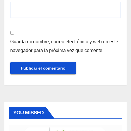
Guarda mi nombre, correo electrónico y web en este
navegador para la próxima vez que comente.
YOU MISSED