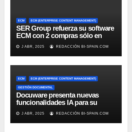
ECM
ECM (ENTERPRISE CONTENT MANAGEMENT)
SER Group refuerza su software
ECM con 2 compras sólo en
marzo
J ABR, 2025
REDACCIÓN BI-SPAIN.COM
ECM
ECM (ENTERPRISE CONTENT MANAGEMENT)
GESTIÓN DOCUMENTAL
Docuware presenta nuevas
funcionalidades IA para su
gestión documental
J ABR, 2025
REDACCIÓN BI-SPAIN.COM