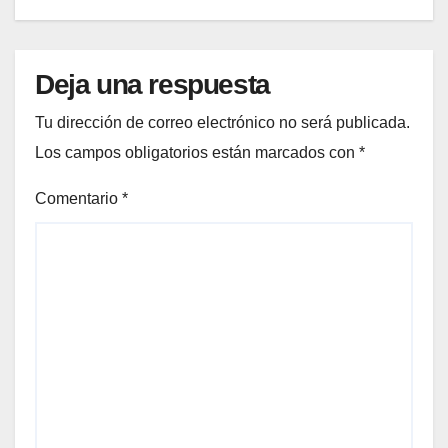
Deja una respuesta
Tu dirección de correo electrónico no será publicada.
Los campos obligatorios están marcados con
*
Comentario
*