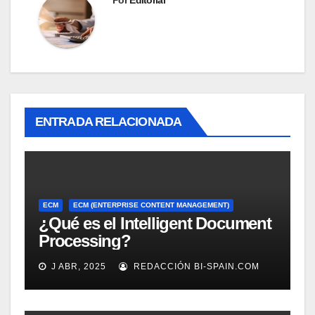
ENTRADA RELACIONADA
ECM
ECM (ENTERPRISE CONTENT MANAGEMENT)
¿Qué es el Intelligent Document
Processing?
J ABR, 2025
REDACCIÓN BI-SPAIN.COM