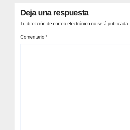
Deja una respuesta
Tu dirección de correo electrónico no será publicada.
Comentario
*