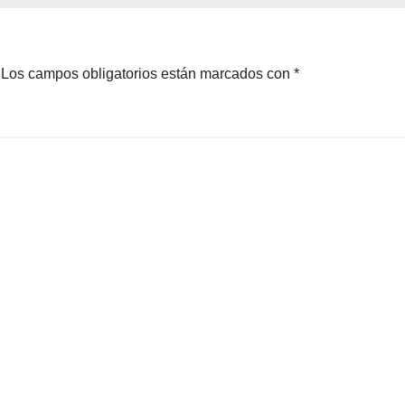
Los campos obligatorios están marcados con
*