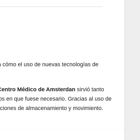
ca cómo el uso de nuevas tecnologías de
Centro Médico de Amsterdan
sirvió tanto
os en que fuese necesario. Gracias al uso de
ndiciones de almacenamiento y movimiento.