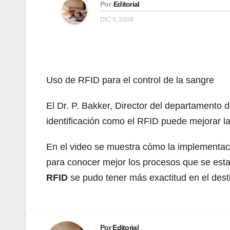
Por
Editorial
DIC 5, 2008
Uso de RFID para el control de la sangre
El Dr. P. Bakker, Director del departamento
identificación como el RFID puede mejorar la
En el video se muestra cómo la implementac
para conocer mejor los procesos que se esta
RFID
se pudo tener más exactitud en el dest
Por
Editorial