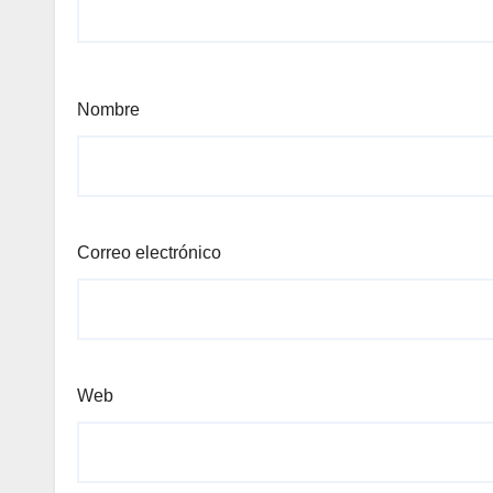
Nombre
Correo electrónico
Web