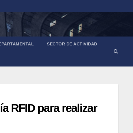
EPARTAMENTAL
SECTOR DE ACTIVIDAD
a RFID para realizar