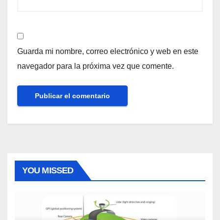
Guarda mi nombre, correo electrónico y web en este
navegador para la próxima vez que comente.
YOU MISSED