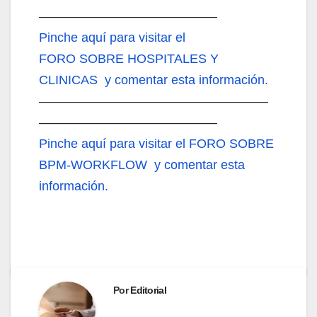
——————————————
Pinche aquí
para visitar el
FORO SOBRE HOSPITALES Y
CLINICAS y comentar esta información.
——————————————————
——————————————
Pinche aquí
para visitar el FORO SOBRE
BPM-WORKFLOW y comentar esta
información.
Por
Editorial