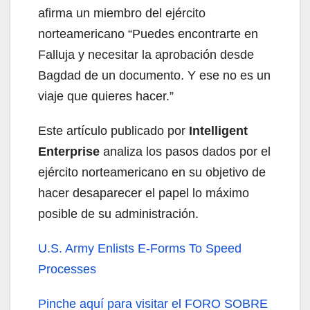
afirma un miembro del ejército
norteamericano “Puedes encontrarte en
Falluja y necesitar la aprobación desde
Bagdad de un documento. Y ese no es un
viaje que quieres hacer.”
Este artículo publicado por
Intelligent
Enterprise
analiza los pasos dados por el
ejército norteamericano en su objetivo de
hacer desaparecer el papel lo máximo
posible de su administración.
U.S. Army Enlists E-Forms To Speed
Processes
Pinche aquí
para visitar el FORO SOBRE