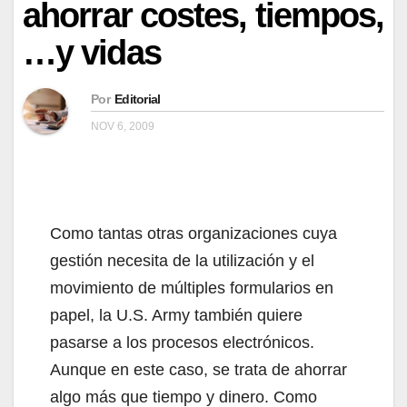
ahorrar costes, tiempos,
…y vidas
Por
Editorial
NOV 6, 2009
Como tantas otras organizaciones cuya
gestión necesita de la utilización y el
movimiento de múltiples formularios en
papel, la U.S. Army también quiere
pasarse a los procesos electrónicos.
Aunque en este caso, se trata de ahorrar
algo más que tiempo y dinero. Como