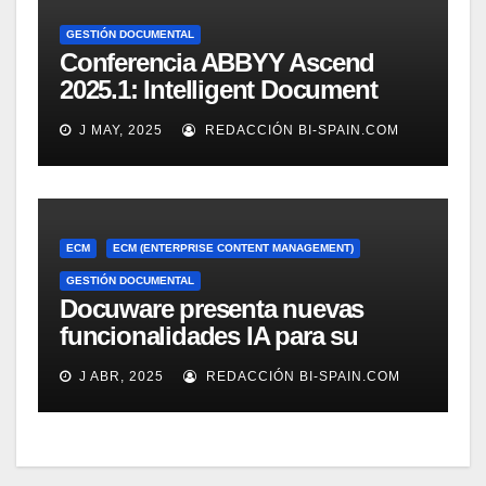
GESTIÓN DOCUMENTAL
Conferencia ABBYY Ascend
2025.1: Intelligent Document
Processing a tope
J MAY, 2025
REDACCIÓN BI-SPAIN.COM
ECM
ECM (ENTERPRISE CONTENT MANAGEMENT)
GESTIÓN DOCUMENTAL
Docuware presenta nuevas
funcionalidades IA para su
gestión documental
J ABR, 2025
REDACCIÓN BI-SPAIN.COM