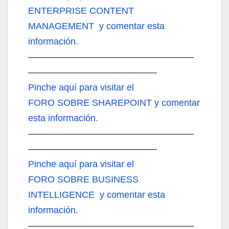
ENTERPRISE CONTENT
MANAGEMENT y comentar esta
información.
——————————————————
——————————————
Pinche aquí
para visitar el
FORO SOBRE SHAREPOINT y comentar
esta información.
——————————————————
——————————————
Pinche aquí
para visitar el
FORO SOBRE BUSINESS
INTELLIGENCE y comentar esta
información.
——————————————————