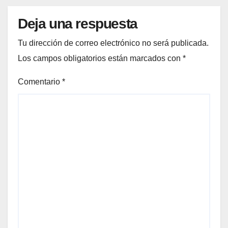
Deja una respuesta
Tu dirección de correo electrónico no será publicada.
Los campos obligatorios están marcados con
*
Comentario
*