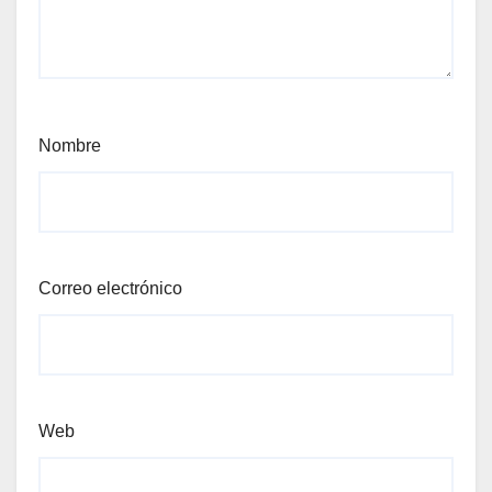
Nombre
Correo electrónico
Web