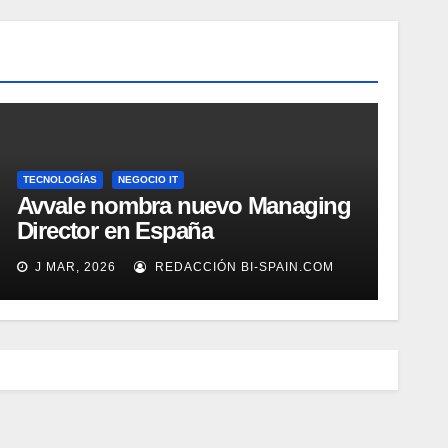
TECNOLOGÍAS
NEGOCIO IT
Avvale nombra nuevo Managing
Director en España
J MAR, 2026
REDACCIÓN BI-SPAIN.COM