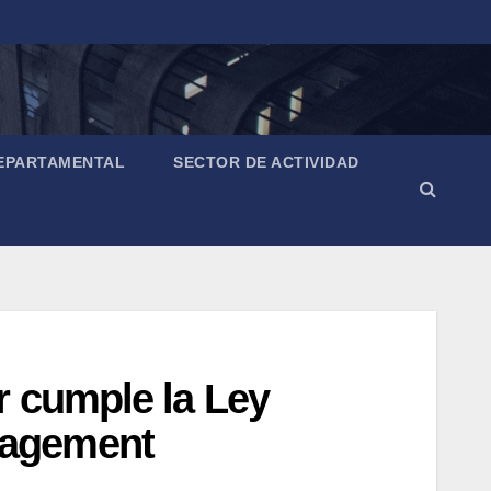
EPARTAMENTAL
SECTOR DE ACTIVIDAD
r cumple la Ley
nagement