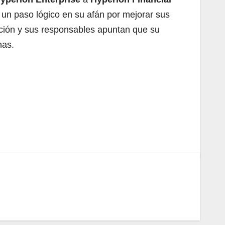
un paso lógico en su afán por mejorar sus
ción y sus responsables apuntan que su
nas.