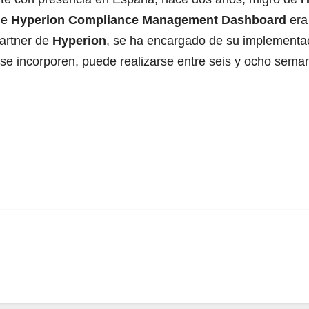
de
Hyperion Compliance Management Dashboard
era 
partner de
Hyperion
, se ha encargado de su implementa
se incorporen, puede realizarse entre seis y ocho sema