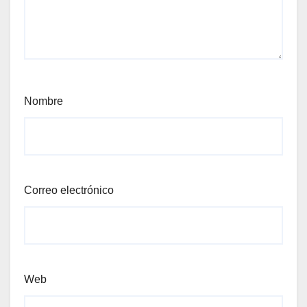
Nombre
Correo electrónico
Web