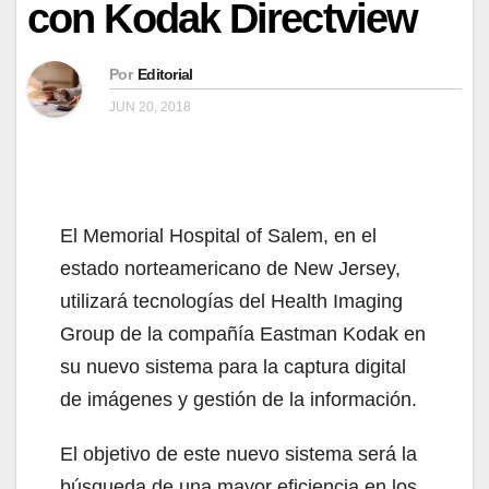
con Kodak Directview
Por
Editorial
JUN 20, 2018
El Memorial Hospital of Salem, en el
estado norteamericano de New Jersey,
utilizará tecnologías del Health Imaging
Group de la compañía Eastman Kodak en
su nuevo sistema para la captura digital
de imágenes y gestión de la información.
El objetivo de este nuevo sistema será la
búsqueda de una mayor eficiencia en los