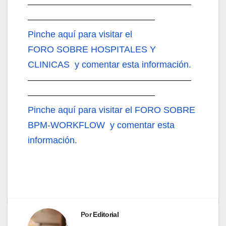
——————————————————
——————————————
Pinche aquí
para visitar el
FORO SOBRE HOSPITALES Y
CLINICAS y comentar esta información.
——————————————————
——————————————
Pinche aquí
para visitar el FORO SOBRE
BPM-WORKFLOW y comentar esta
información.
Por
Editorial