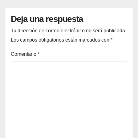
Deja una respuesta
Tu dirección de correo electrónico no será publicada.
Los campos obligatorios están marcados con
*
Comentario
*