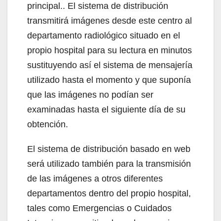
principal.. El sistema de distribución
transmitirá imágenes desde este centro al
departamento radiológico situado en el
propio hospital para su lectura en minutos
sustituyendo así el sistema de mensajería
utilizado hasta el momento y que suponía
que las imágenes no podían ser
examinadas hasta el siguiente día de su
obtención.
El sistema de distribución basado en web
será utilizado también para la transmisión
de las imágenes a otros diferentes
departamentos dentro del propio hospital,
tales como Emergencias o Cuidados