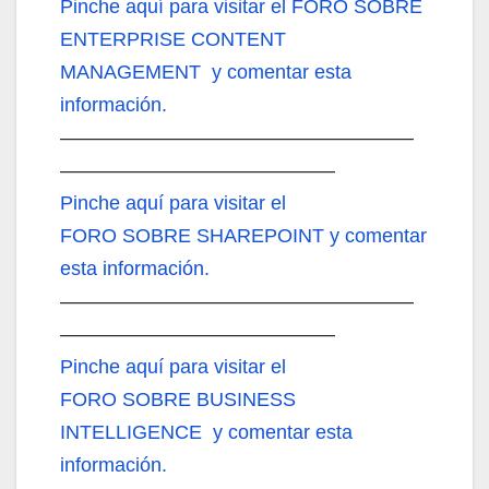
Pinche aquí
para visitar el FORO SOBRE
ENTERPRISE CONTENT
MANAGEMENT y comentar esta
información.
——————————————————
——————————————
Pinche aquí
para visitar el
FORO SOBRE SHAREPOINT y comentar
esta información.
——————————————————
——————————————
Pinche aquí
para visitar el
FORO SOBRE BUSINESS
INTELLIGENCE y comentar esta
información.