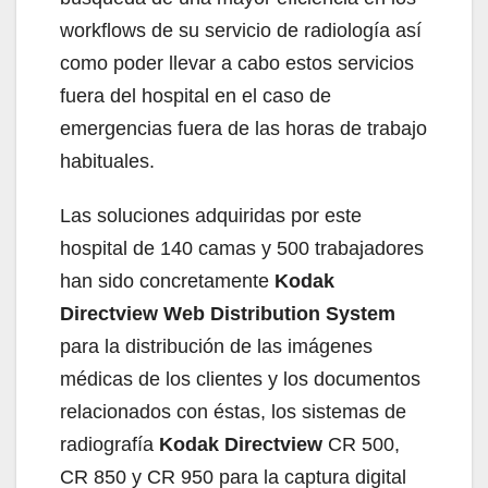
workflows de su servicio de radiología así
como poder llevar a cabo estos servicios
fuera del hospital en el caso de
emergencias fuera de las horas de trabajo
habituales.
Las soluciones adquiridas por este
hospital de 140 camas y 500 trabajadores
han sido concretamente
Kodak
Directview Web Distribution System
para la distribución de las imágenes
médicas de los clientes y los documentos
relacionados con éstas, los sistemas de
radiografía
Kodak Directview
CR 500,
CR 850 y CR 950 para la captura digital