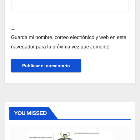
Guarda mi nombre, correo electrónico y web en este
navegador para la próxima vez que comente.
YOU MISSED