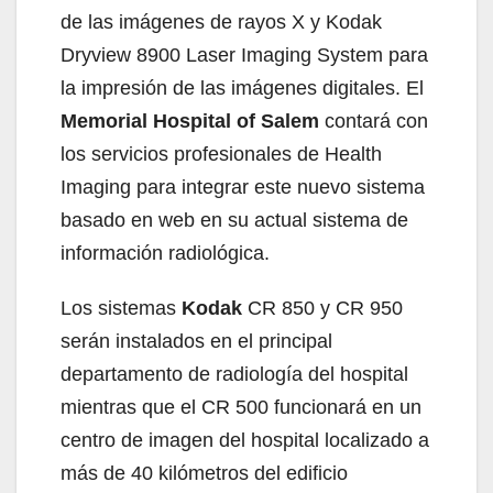
de las imágenes de rayos X y Kodak
Dryview 8900 Laser Imaging System para
la impresión de las imágenes digitales. El
Memorial Hospital of Salem
contará con
los servicios profesionales de Health
Imaging para integrar este nuevo sistema
basado en web en su actual sistema de
información radiológica.
Los sistemas
Kodak
CR 850 y CR 950
serán instalados en el principal
departamento de radiología del hospital
mientras que el CR 500 funcionará en un
centro de imagen del hospital localizado a
más de 40 kilómetros del edificio