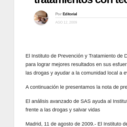
Por
Editorial
AGO 12, 2009
El Instituto de Prevención y Tratamiento de
para lograr mejores resultados en sus esfuer
las drogas y ayudar a la comunidad local a e
A continuación le presentamos la nota de pr
El análisis avanzado de SAS ayuda al Instit
frente a las drogas y salvar vidas
Madrid, 11 de agosto de 2009.- El Instituto