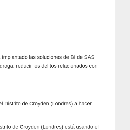
a implantado las soluciones de BI de SAS
droga, reducir los delitos relacionados con
l Distrito de Croyden (Londres) a hacer
strito de Croyden (Londres) está usando el