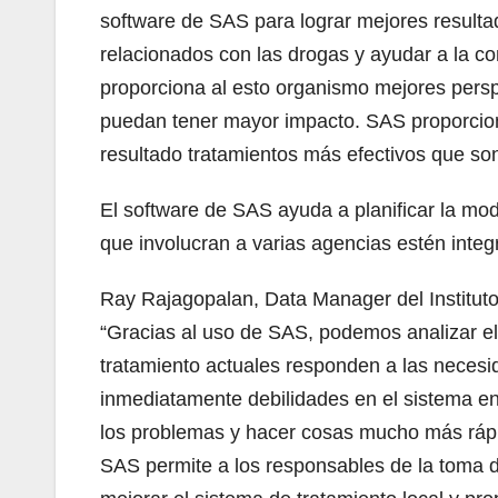
software de SAS para lograr mejores resultad
relacionados con las drogas y ayudar a la c
proporciona al esto organismo mejores perspe
puedan tener mayor impacto. SAS proporciona 
resultado tratamientos más efectivos que so
El software de SAS ayuda a planificar la mod
que involucran a varias agencias estén integ
Ray Rajagopalan, Data Manager del Instituto
“Gracias al uso de SAS, podemos analizar el 
tratamiento actuales responden a las necesi
inmediatamente debilidades en el sistema en
los problemas y hacer cosas mucho más rápido
SAS permite a los responsables de la toma 