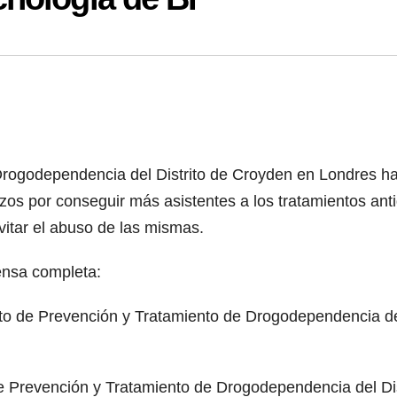
 Drogodependencia del Distrito de Croyden en Londres h
zos por conseguir más asistentes a los tratamientos anti
vitar el abuso de las mismas.
ensa completa:
uto de Prevención y Tratamiento de Drogodependencia de
 de Prevención y Tratamiento de Drogodependencia del Di