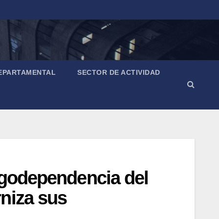
EPARTAMENTAL
SECTOR DE ACTIVIDAD
ogodependencia del
niza sus