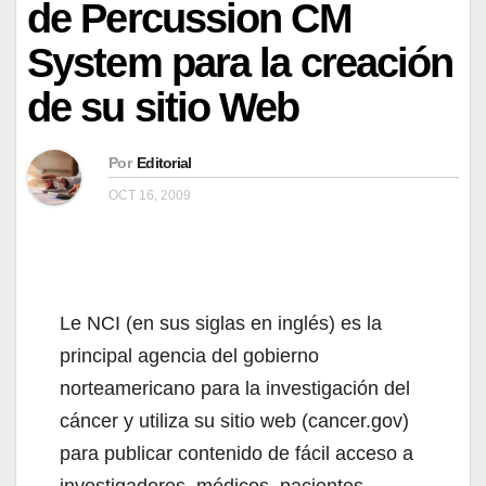
de Percussion CM
System para la creación
de su sitio Web
Por
Editorial
OCT 16, 2009
Le NCI (en sus siglas en inglés) es la
principal agencia del gobierno
norteamericano para la investigación del
cáncer y utiliza su sitio web (cancer.gov)
para publicar contenido de fácil acceso a
investigadores, médicos, pacientes,