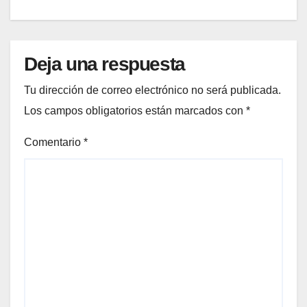
Deja una respuesta
Tu dirección de correo electrónico no será publicada.
Los campos obligatorios están marcados con
*
Comentario
*