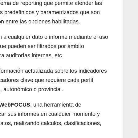
stema de reporting que permite atender las
mes predefinidos y parametrizados que son
n entre las opciones habilitadas.
 a cualquier dato o informe mediante el uso
e pueden ser filtrados por ámbito
a auditorías internas, etc.
ormación actualizada sobre los indicadores
cadores clave que requiere cada perfil
, autonómico o provincial.
WebFOCUS
, una herramienta de
izar sus informes en cualquier momento y
atos, realizando cálculos, clasificaciones,