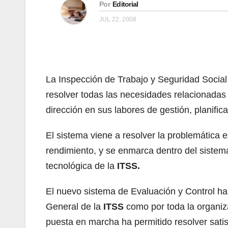
Por
Editorial
JUL 22, 2008
La Inspección de Trabajo y Seguridad Social 
resolver todas las necesidades relacionadas 
dirección en sus labores de gestión, planifi
El sistema viene a resolver la problemática 
rendimiento, y se enmarca dentro del sistem
tecnológica de la
ITSS.
El nuevo sistema de Evaluación y Control ha 
General de la
ITSS
como por toda la organiza
puesta en marcha ha permitido resolver satis