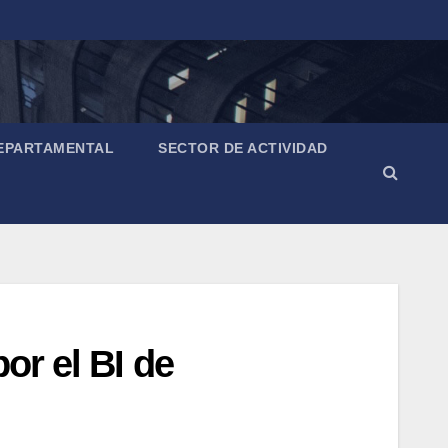
EPARTAMENTAL
SECTOR DE ACTIVIDAD
or el BI de