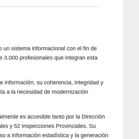
 un sistema informacional con el fin de
e 3.000 profesionales que integran esta
.
e información, su coherencia, integridad y
a a la necesidad de modernización
lmente es accesible tanto por la Dirección
ales y 52 Inspecciones Provinciales. Su
o a información estadística y la generación