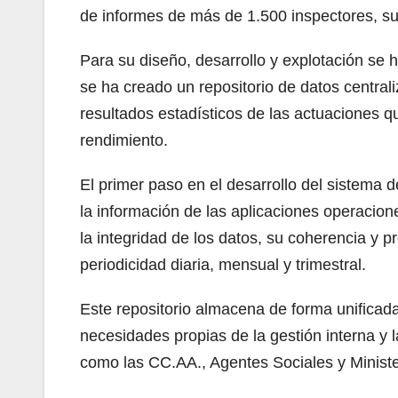
de informes de más de 1.500 inspectores, su
Para su diseño, desarrollo y explotación se h
se ha creado un repositorio de datos centrali
resultados estadísticos de las actuaciones q
rendimiento.
El primer paso en el desarrollo del sistema 
la información de las aplicaciones operacion
la integridad de los datos, su coherencia y 
periodicidad diaria, mensual y trimestral.
Este repositorio almacena de forma unificada 
necesidades propias de la gestión interna y
como las CC.AA., Agentes Sociales y Ministe