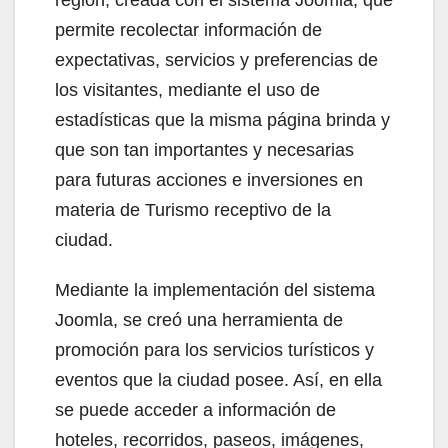
permite recolectar información de
expectativas, servicios y preferencias de
los visitantes, mediante el uso de
estadísticas que la misma página brinda y
que son tan importantes y necesarias
para futuras acciones e inversiones en
materia de Turismo receptivo de la
ciudad.
Mediante la implementación del sistema
Joomla, se creó una herramienta de
promoción para los servicios turísticos y
eventos que la ciudad posee. Así, en ella
se puede acceder a información de
hoteles, recorridos, paseos, imágenes,