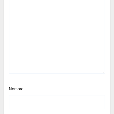
Nombre