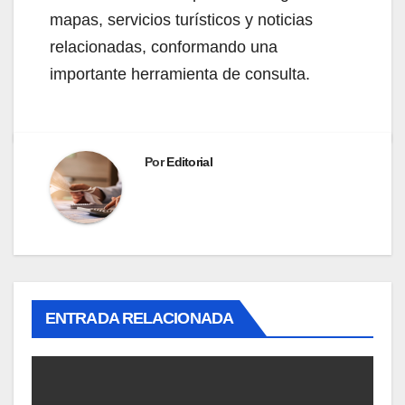
mapas, servicios turísticos y noticias
relacionadas, conformando una
importante herramienta de consulta.
Por
Editorial
ENTRADA RELACIONADA