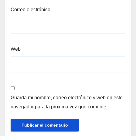
Correo electrónico
Web
Guarda mi nombre, correo electrónico y web en este
navegador para la próxima vez que comente.