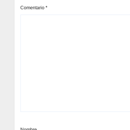
Comentario
*
Nombre