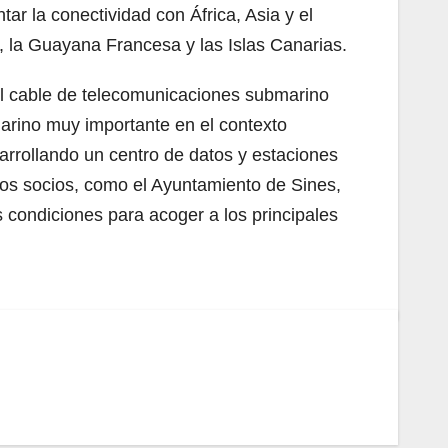
ar la conectividad con África, Asia y el
, la Guayana Francesa y las Islas Canarias.
l cable de telecomunicaciones submarino
arino muy importante en el contexto
arrollando un centro de datos y estaciones
ros socios, como el Ayuntamiento de Sines,
s condiciones para acoger a los principales