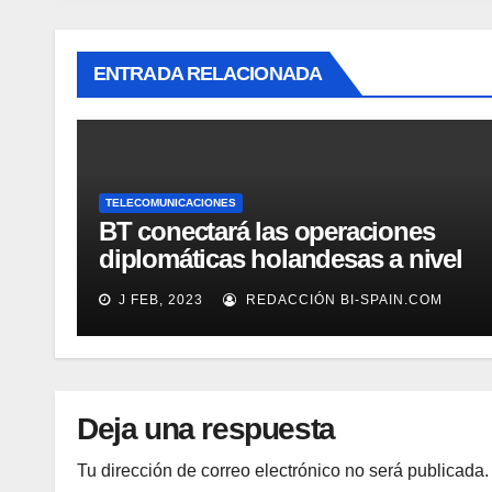
ENTRADA RELACIONADA
TELECOMUNICACIONES
BT conectará las operaciones
diplomáticas holandesas a nivel
mundial
J FEB, 2023
REDACCIÓN BI-SPAIN.COM
Deja una respuesta
Tu dirección de correo electrónico no será publicada.