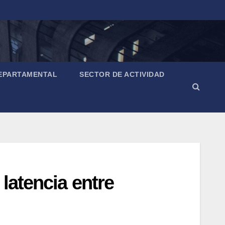
EPARTAMENTAL
SECTOR DE ACTIVIDAD
latencia entre