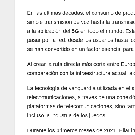
En las últimas décadas, el consumo de produ
simple transmisión de voz hasta la transmisi
a la aplicación del
5G
en todo el mundo. Esta
pasar por la red, desde los usuarios hasta lo
se han convertido en un factor esencial para 
Al crear la ruta directa más corta entre Euro
comparación con la infraestructura actual, 
La tecnología de vanguardia utilizada en el 
telecomunicaciones, a través de una conexión
plataformas de telecomunicaciones, sino tamb
incluso la industria de los juegos.
Durante los primeros meses de 2021, EllaLink