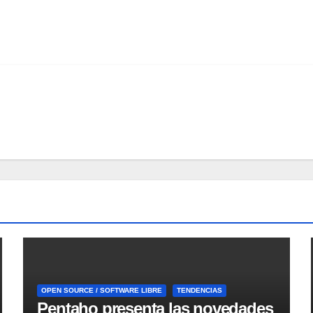
OPEN SOURCE / SOFTWARE LIBRE
TENDENCIAS
Pentaho presenta las novedades