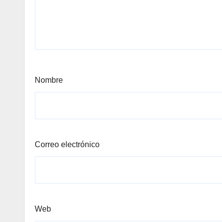
Nombre
Correo electrónico
Web