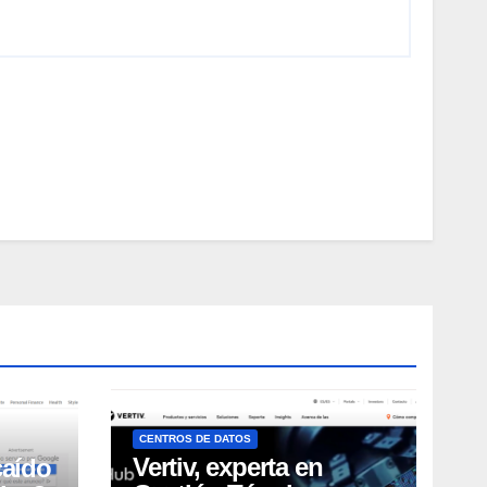
CENTROS DE DATOS
Vertiv, experta en
caído