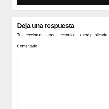
Deja una respuesta
Tu dirección de correo electrónico no será publicada.
Comentario
*