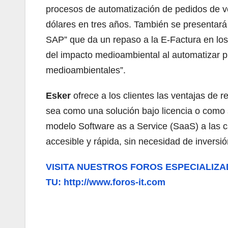
procesos de automatización de pedidos de 
dólares en tres años. También se presentará
SAP” que da un repaso a la E-Factura en los
del impacto medioambiental al automatizar pro
medioambientales”.
Esker
ofrece a los clientes las ventajas de 
sea como una solución bajo licencia o como 
modelo Software as a Service (SaaS) a las
accesible y rápida, sin necesidad de inversió
VISITA NUESTROS FOROS ESPECIALIZA
TU: http://www.foros-it.com