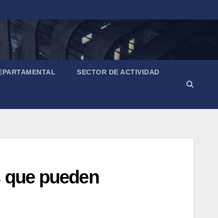
EPARTAMENTAL
SECTOR DE ACTIVIDAD
s que pueden