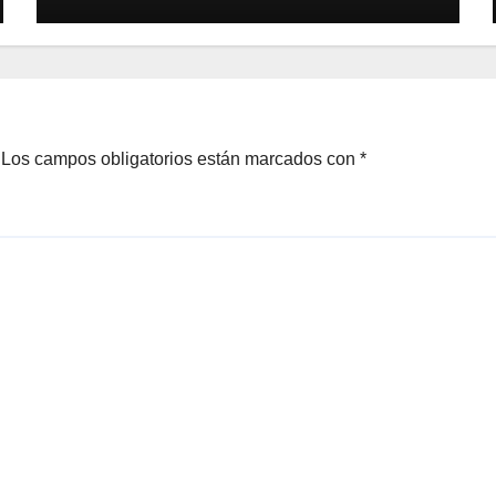
Los campos obligatorios están marcados con
*