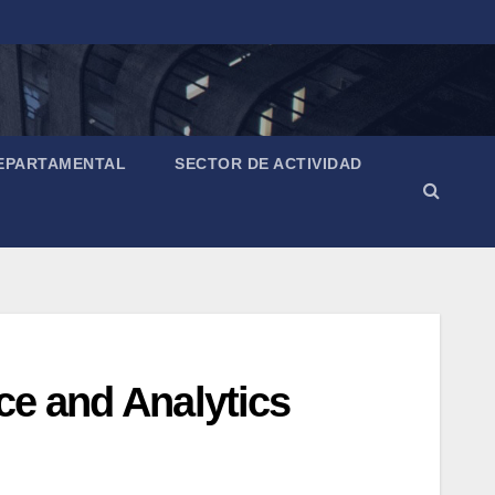
EPARTAMENTAL
SECTOR DE ACTIVIDAD
ce and Analytics