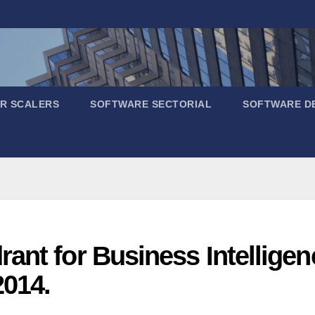
R SCALERS
SOFTWARE SECTORIAL
SOFTWARE D
ant for Business Intelligen
2014.