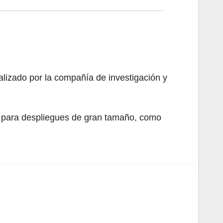
alizado por la compañía de investigación y
o para despliegues de gran tamaño, como