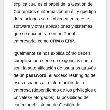
explica cual es el papel de la Gestión de
Contenidos e información en él, y qué tipo
de relaciones se establecen entre este
software y otras aplicaciones y sistemas
que se encuentran en un Portal
empresarial como
CRM o ERP.
Igualmente se nos explica cómo deben
cumplirse una serie de exigencias como
son: la autentificación de usuarios através
de un
password
, el acceso restringido de
esos usuarios a la información de la
empresa (dependiendo de los privilegios o
«niveles» otorgados), la posibilidad de
conectar el sistema de Gestión de