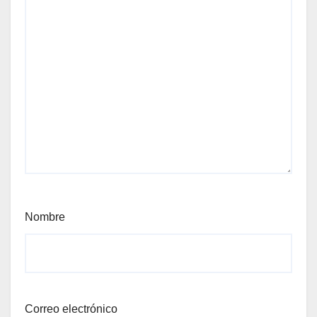
Nombre
Correo electrónico