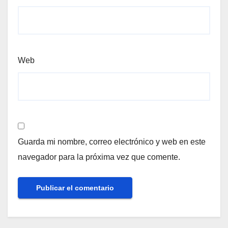
Web
Guarda mi nombre, correo electrónico y web en este
navegador para la próxima vez que comente.