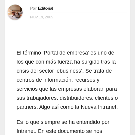
Por
Editorial
NOV 19, 2009
El término ‘Portal de empresa’ es uno de
los que con más fuerza ha surgido tras la
crisis del sector ‘ebusiness’. Se trata de
centros de información, recursos y
servicios que las empresas elaboran para
sus trabajadores, distribuidores, clientes o
partners. Algo así como la Nueva Intranet.
Es lo que siempre se ha entendido por
Intranet. En este documento se nos