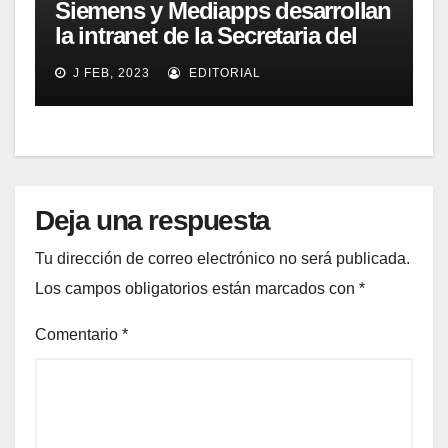
Siemens y Mediapps desarrollan
la intranet de la Secretaria del
Estado de Presupuestos y
J FEB, 2023
EDITORIAL
Gastos
Deja una respuesta
Tu dirección de correo electrónico no será publicada.
Los campos obligatorios están marcados con
*
Comentario
*