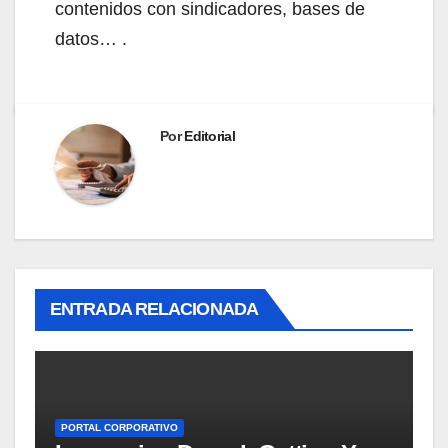
contenidos con sindicadores, bases de
datos… .
Por
Editorial
ENTRADA RELACIONADA
PORTAL CORPORATIVO