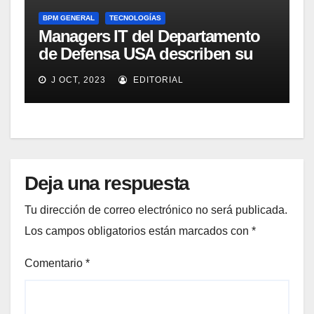
BPM GENERAL
TECNOLOGÍAS
Managers IT del Departamento
de Defensa USA describen su
implementación SOA
J OCT, 2023
EDITORIAL
Deja una respuesta
Tu dirección de correo electrónico no será publicada.
Los campos obligatorios están marcados con
*
Comentario
*