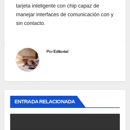
tarjeta inteligente con chip capaz de
manejar interfaces de comunicación con y
sin contacto.
Por
Editorial
ENTRADA RELACIONADA