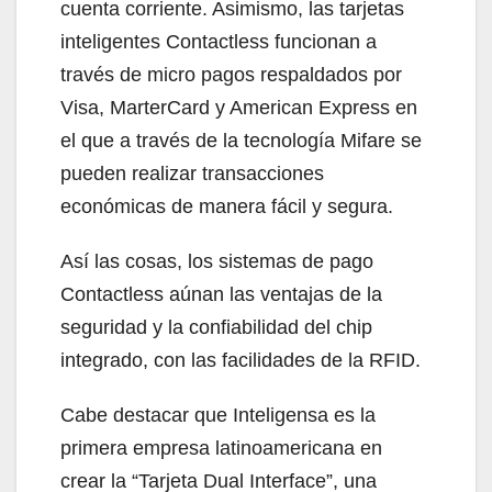
cuenta corriente. Asimismo, las tarjetas
inteligentes Contactless funcionan a
través de micro pagos respaldados por
Visa, MarterCard y American Express en
el que a través de la tecnología Mifare se
pueden realizar transacciones
económicas de manera fácil y segura.
Así las cosas, los sistemas de pago
Contactless aúnan las ventajas de la
seguridad y la confiabilidad del chip
integrado, con las facilidades de la RFID.
Cabe destacar que Inteligensa es la
primera empresa latinoamericana en
crear la “Tarjeta Dual Interface”, una