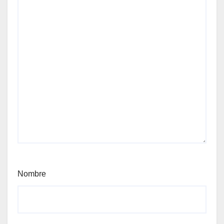
Nombre