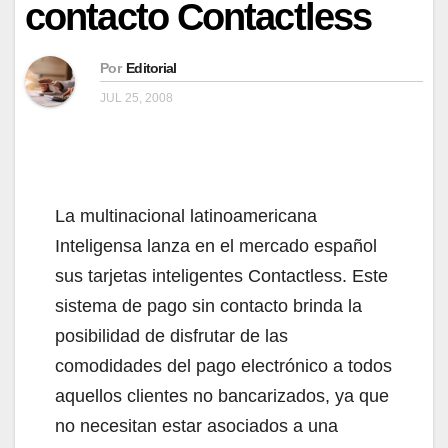
contacto Contactless
Por
Editorial
JUL 25, 2008
La multinacional latinoamericana
Inteligensa lanza en el mercado español
sus tarjetas inteligentes Contactless. Este
sistema de pago sin contacto brinda la
posibilidad de disfrutar de las
comodidades del pago electrónico a todos
aquellos clientes no bancarizados, ya que
no necesitan estar asociados a una