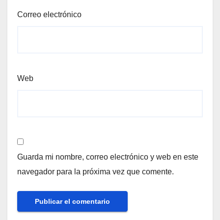
Correo electrónico
Web
Guarda mi nombre, correo electrónico y web en este
navegador para la próxima vez que comente.