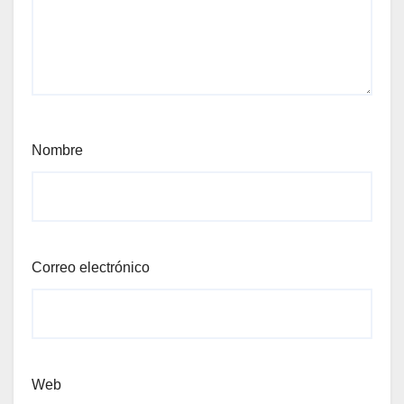
Nombre
Correo electrónico
Web