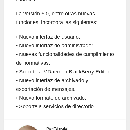
La versión 6.0, entre otras nuevas
funciones, incorpora las siguientes:
• Nuevo interfaz de usuario.
• Nuevo interfaz de administrador.
• Nuevas funcionalidades de cumplimiento
de normativas.
• Soporte a MDaemon BlackBerry Edition.
• Nuevo interfaz de archivado y
exportación de mensajes.
• Nuevo formato de archivado.
• Soporte a servicios de directorio.
Por
Editorial