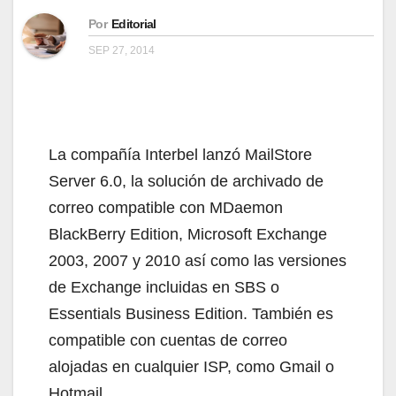
Por
Editorial
SEP 27, 2014
La compañía Interbel lanzó MailStore
Server 6.0, la solución de archivado de
correo compatible con MDaemon
BlackBerry Edition, Microsoft Exchange
2003, 2007 y 2010 así como las versiones
de Exchange incluidas en SBS o
Essentials Business Edition. También es
compatible con cuentas de correo
alojadas en cualquier ISP, como Gmail o
Hotmail.