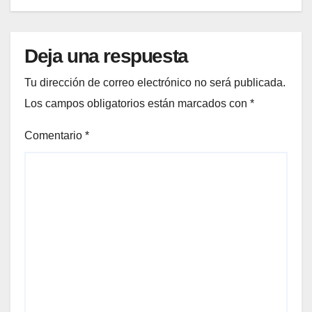
Deja una respuesta
Tu dirección de correo electrónico no será publicada.
Los campos obligatorios están marcados con
*
Comentario
*