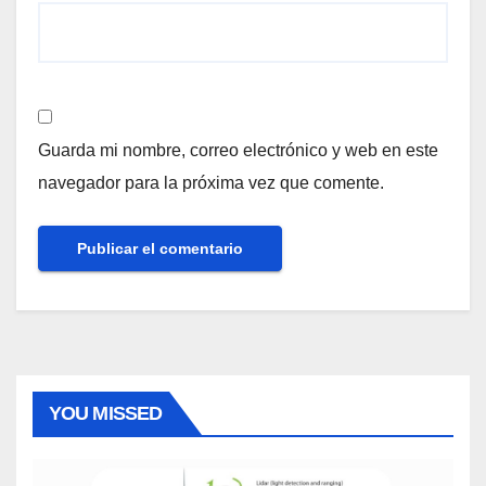
Guarda mi nombre, correo electrónico y web en este
navegador para la próxima vez que comente.
YOU MISSED