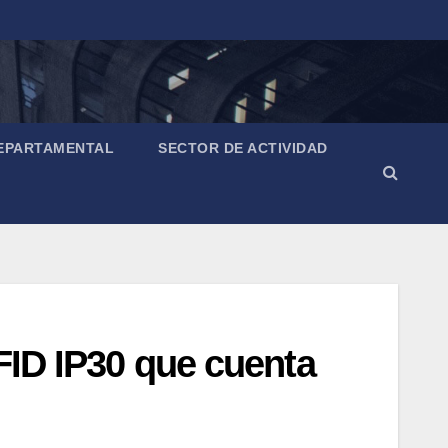
EPARTAMENTAL
SECTOR DE ACTIVIDAD
RFID IP30 que cuenta