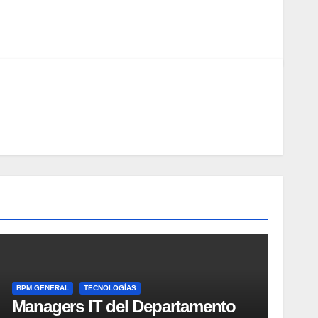
BPM GENERAL
TECNOLOGÍAS
Managers IT del Departamento