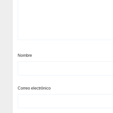
Nombre
Correo electrónico