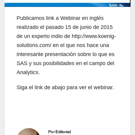
Publicamos link a Webinar en inglés
realizado el pasado 15 de junio de 2015
de un experto indio de http://www.koenig-
solutions.com/ en el que nos hace una
interesante presentación sobre lo que es
SAS y sus posibilidades en el campo del
Analytics.
Siga el link de abajo para ver el webinar.
Por
Editorial