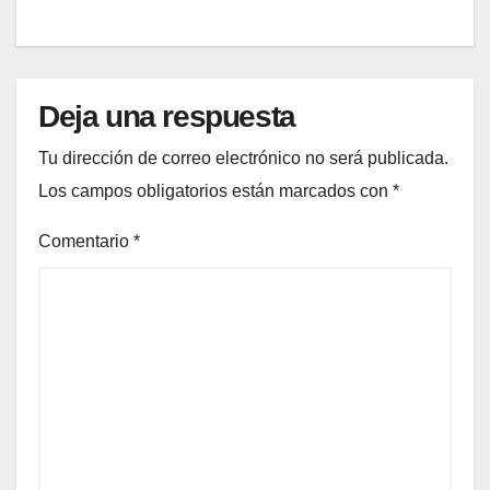
Deja una respuesta
Tu dirección de correo electrónico no será publicada.
Los campos obligatorios están marcados con
*
Comentario
*