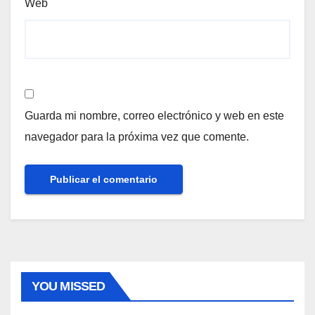
Web
Guarda mi nombre, correo electrónico y web en este
navegador para la próxima vez que comente.
YOU MISSED