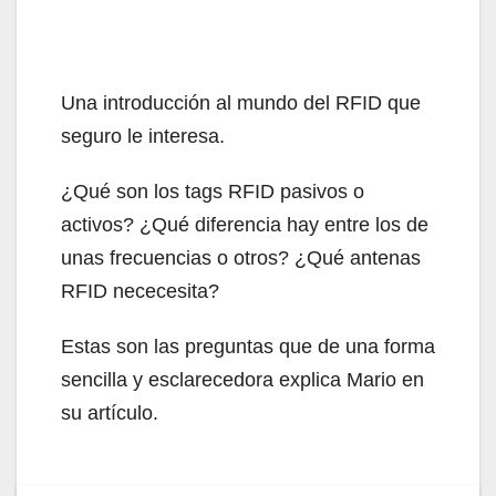
Una introducción al mundo del RFID que
seguro le interesa.
¿Qué son los tags RFID pasivos o
activos? ¿Qué diferencia hay entre los de
unas frecuencias o otros? ¿Qué antenas
RFID nececesita?
Estas son las preguntas que de una forma
sencilla y esclarecedora explica Mario en
su artículo.