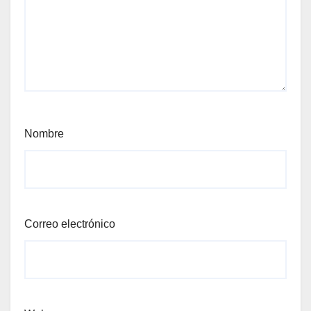
Nombre
Correo electrónico