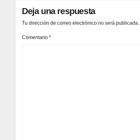
Deja una respuesta
Tu dirección de correo electrónico no será publicada.
Comentario
*