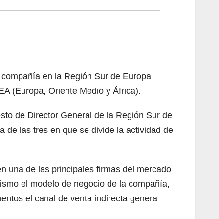
a compañía en la Región Sur de Europa
EA (Europa, Oriente Medio y África).
sto de Director General de la Región Sur de
de las tres en que se divide la actividad de
en una de las principales firmas del mercado
mismo el modelo de negocio de la compañía,
entos el canal de venta indirecta genera