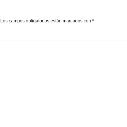
Los campos obligatorios están marcados con
*