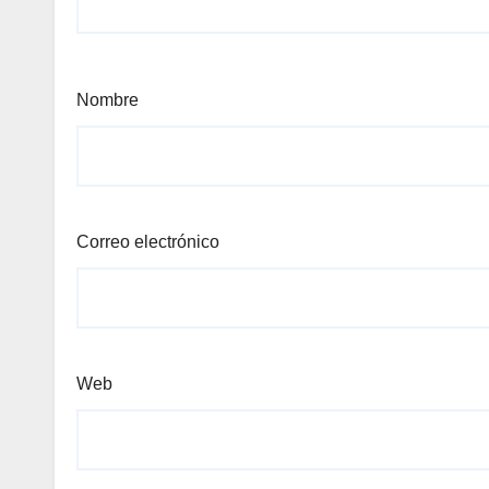
Nombre
Correo electrónico
Web