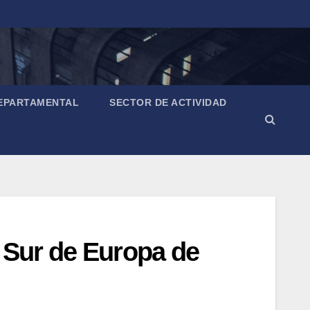
EPARTAMENTAL
SECTOR DE ACTIVIDAD
 Sur de Europa de