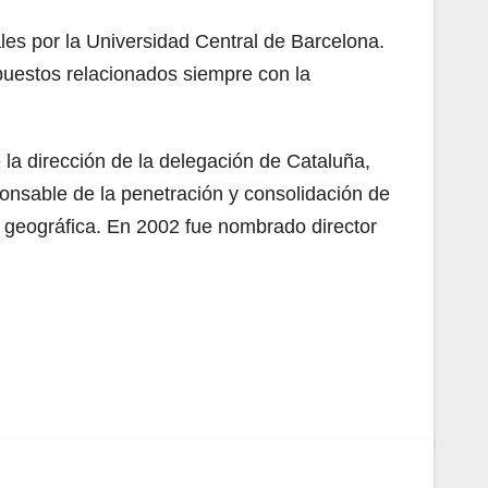
es por la Universidad Central de Barcelona.
puestos relacionados siempre con la
la dirección de la delegación de Cataluña,
onsable de la penetración y consolidación de
a geográfica. En 2002 fue nombrado director