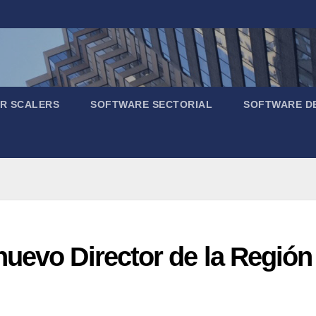
R SCALERS
SOFTWARE SECTORIAL
SOFTWARE D
uevo Director de la Región