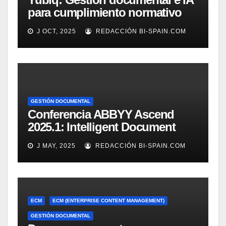
para cumplimiento normativo
(Demo)
J OCT, 2025
REDACCIÓN BI-SPAIN.COM
GESTIÓN DOCUMENTAL
Conferencia ABBYY Ascend
2025.1: Intelligent Document
Processing a tope
J MAY, 2025
REDACCIÓN BI-SPAIN.COM
ECM
ECM (ENTERPRISE CONTENT MANAGEMENT)
GESTIÓN DOCUMENTAL