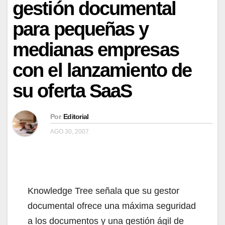
gestión documental
para pequeñas y
medianas empresas
con el lanzamiento de
su oferta SaaS
Por
Editorial
AGO 30, 2007
Knowledge Tree señala que su gestor
documental ofrece una máxima seguridad
a los documentos y una gestión ágil de