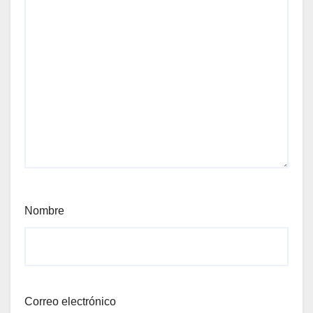
Nombre
Correo electrónico