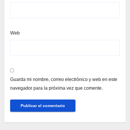
Web
Guarda mi nombre, correo electrónico y web en este
navegador para la próxima vez que comente.