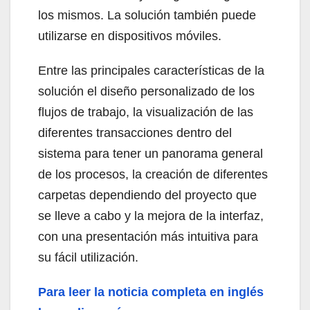
los mismos. La solución también puede
utilizarse en dispositivos móviles.
Entre las principales características de la
solución el diseño personalizado de los
flujos de trabajo, la visualización de las
diferentes transacciones dentro del
sistema para tener un panorama general
de los procesos, la creación de diferentes
carpetas dependiendo del proyecto que
se lleve a cabo y la mejora de la interfaz,
con una presentación más intuitiva para
su fácil utilización.
Para leer la noticia completa en inglés