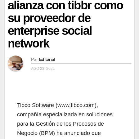
alianza con tibbr como
su proveedor de
enterprise social
network
Por
Editorial
AGO 23, 2021
Tibco Software (www.tibco.com),
compañía especializada en soluciones
para la Gestión de los Procesos de
Negocio (BPM) ha anunciado que