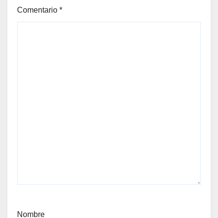
Comentario
*
Nombre