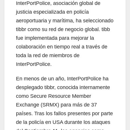
InterPortPolice, asociación global de
justicia especializada en policía
aeroportuaria y marítima, ha seleccionado
tibbr como su red de negocio global. tibb
fue implementada para mejorar la
colaboración en tiempo real a través de
toda la red de miembros de
InterPortPolice.
En menos de un año, InterPortPolice ha
desplegado tibbr, conocida internamente
como Secure Resource Member
Exchange (SRMX) para más de 37
países. Tras los fallos presentes por parte
de la policía en USA durante los ataques