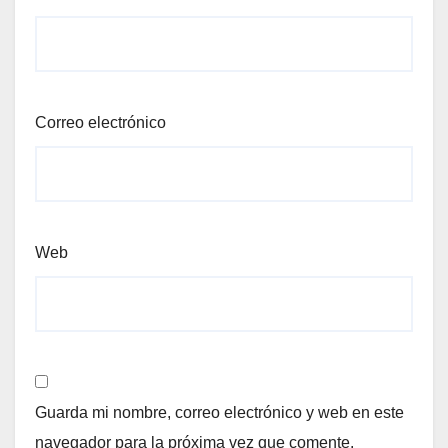
Correo electrónico
Web
Guarda mi nombre, correo electrónico y web en este
navegador para la próxima vez que comente.