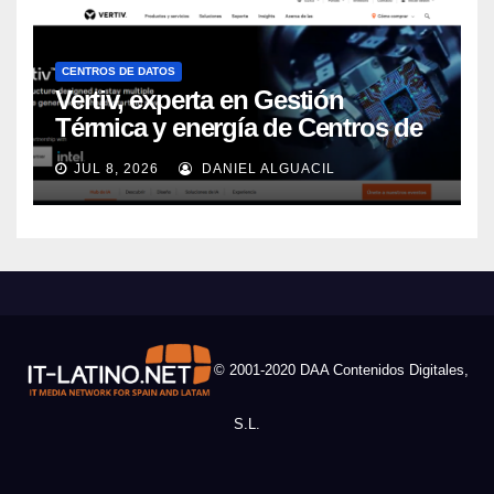
CENTROS DE DATOS
Vertiv, experta en Gestión
Térmica y energía de Centros de
Datos, sigue su crecimiento
JUL 8, 2026
DANIEL ALGUACIL
imparable
© 2001-2020 DAA Contenidos Digitales,
S.L.