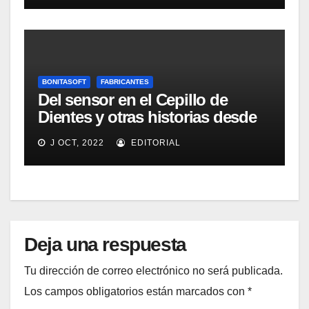
BONITASOFT
FABRICANTES
Del sensor en el Cepillo de
Dientes y otras historias desde
Las Vegas
J OCT, 2022
EDITORIAL
Deja una respuesta
Tu dirección de correo electrónico no será publicada.
Los campos obligatorios están marcados con
*