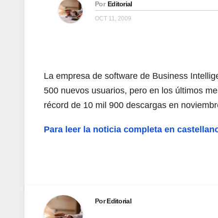
Por
Editorial
OCT 11, 2009
La empresa de software de Business Intelli
500 nuevos usuarios, pero en los últimos me
récord de 10 mil 900 descargas en noviembre
Para leer la noticia completa en castellan
Por
Editorial