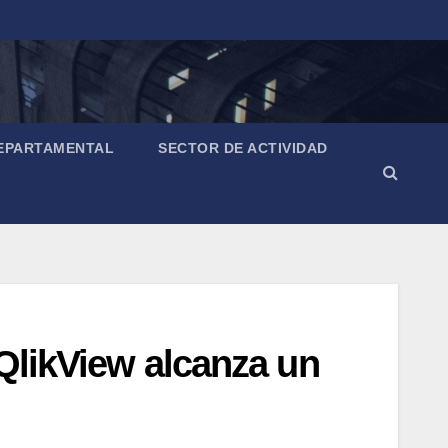
EPARTAMENTAL
SECTOR DE ACTIVIDAD
 QlikView alcanza un