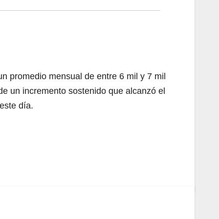
n promedio mensual de entre 6 mil y 7 mil
de un incremento sostenido que alcanzó el
este día.