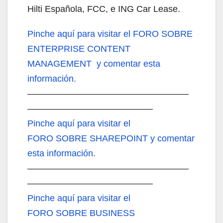
Hilti Española, FCC, e ING Car Lease.
Pinche aquí
para visitar el FORO SOBRE
ENTERPRISE CONTENT
MANAGEMENT y comentar esta
información.
——————————————————
——————————————
Pinche aquí
para visitar el
FORO SOBRE SHAREPOINT y comentar
esta información.
——————————————————
——————————————
Pinche aquí
para visitar el
FORO SOBRE BUSINESS