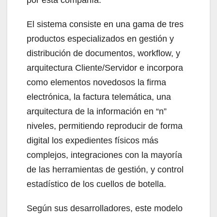
El sistema consiste en una gama de tres
productos especializados en gestión y
distribución de documentos, workflow, y
arquitectura Cliente/Servidor e incorpora
como elementos novedosos la firma
electrónica, la factura telemática, una
arquitectura de la información en “n”
niveles, permitiendo reproducir de forma
digital los expedientes físicos más
complejos, integraciones con la mayoría
de las herramientas de gestión, y control
estadístico de los cuellos de botella.
Según sus desarrolladores, este modelo