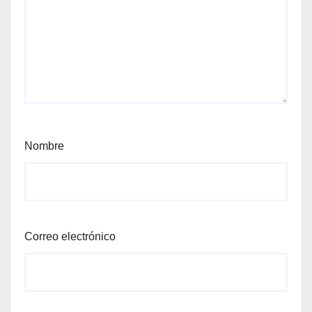
Nombre
Correo electrónico