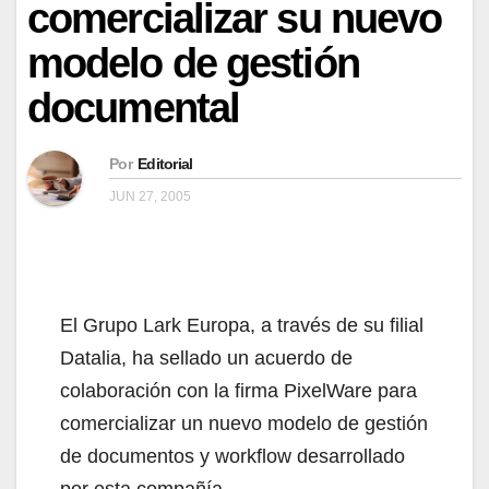
comercializar su nuevo
modelo de gestión
documental
Por
Editorial
JUN 27, 2005
El Grupo Lark Europa, a través de su filial
Datalia, ha sellado un acuerdo de
colaboración con la firma PixelWare para
comercializar un nuevo modelo de gestión
de documentos y workflow desarrollado
por esta compañía.