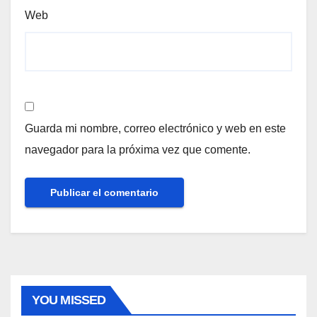
Web
Guarda mi nombre, correo electrónico y web en este
navegador para la próxima vez que comente.
YOU MISSED