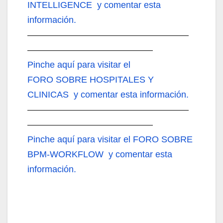
INTELLIGENCE y comentar esta
información.
——————————————————
——————————————
Pinche aquí
para visitar el
FORO SOBRE HOSPITALES Y
CLINICAS y comentar esta información.
——————————————————
——————————————
Pinche aquí
para visitar el FORO SOBRE
BPM-WORKFLOW y comentar esta
información.