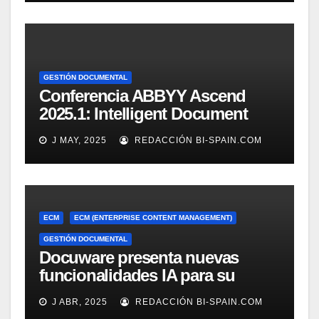
GESTIÓN DOCUMENTAL
Conferencia ABBYY Ascend
2025.1: Intelligent Document
Processing a tope
J MAY, 2025
REDACCIÓN BI-SPAIN.COM
ECM
ECM (ENTERPRISE CONTENT MANAGEMENT)
GESTIÓN DOCUMENTAL
Docuware presenta nuevas
funcionalidades IA para su
gestión documental
J ABR, 2025
REDACCIÓN BI-SPAIN.COM