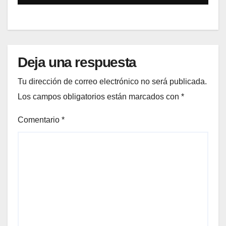
Deja una respuesta
Tu dirección de correo electrónico no será publicada.
Los campos obligatorios están marcados con
*
Comentario
*