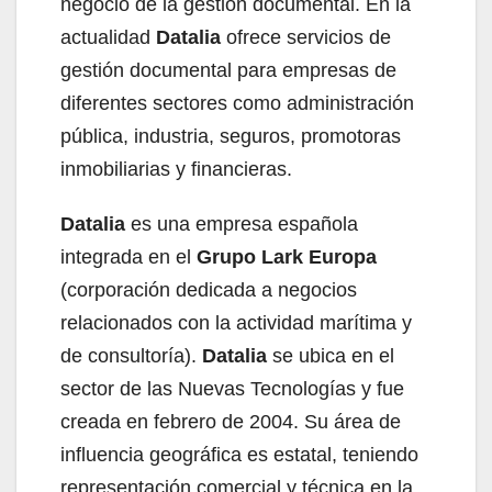
negocio de la gestión documental. En la
actualidad
Datalia
ofrece servicios de
gestión documental para empresas de
diferentes sectores como administración
pública, industria, seguros, promotoras
inmobiliarias y financieras.
Datalia
es una empresa española
integrada en el
Grupo Lark Europa
(corporación dedicada a negocios
relacionados con la actividad marítima y
de consultoría).
Datalia
se ubica en el
sector de las Nuevas Tecnologías y fue
creada en febrero de 2004. Su área de
influencia geográfica es estatal, teniendo
representación comercial y técnica en la