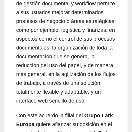
de gestión documental y workflow permite
a sus usuarios mejorar determinados
procesos de negocio o áreas estratégicas
como por ejemplo, logística y finanzas, en
aspectos como el control de sus procesos
documentales, la organización de toda la
documentación que se genera, la
reducción del uso del papel, y de manera
más general, en la agilización de los flujos
de trabajo, a través de una solución
totalmente flexible y adaptable, y un
interface web sencillo de uso.
Con este acuerdo la filial del
Grupo Lark
Europa
quiere afianzar su posición en el