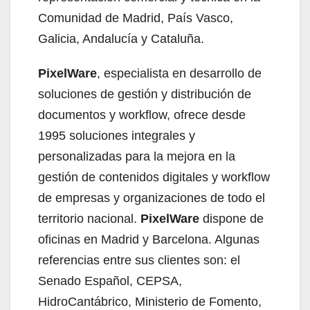
Comunidad de Madrid, País Vasco,
Galicia, Andalucía y Cataluña.
PixelWare
, especialista en desarrollo de
soluciones de gestión y distribución de
documentos y workflow, ofrece desde
1995 soluciones integrales y
personalizadas para la mejora en la
gestión de contenidos digitales y workflow
de empresas y organizaciones de todo el
territorio nacional.
PixelWare
dispone de
oficinas en Madrid y Barcelona. Algunas
referencias entre sus clientes son: el
Senado Español, CEPSA,
HidroCantábrico, Ministerio de Fomento,