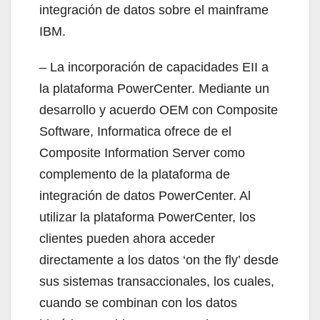
integración de datos sobre el mainframe
IBM.
– La incorporación de capacidades EII a
la plataforma PowerCenter. Mediante un
desarrollo y acuerdo OEM con Composite
Software, Informatica ofrece de el
Composite Information Server como
complemento de la plataforma de
integración de datos PowerCenter. Al
utilizar la plataforma PowerCenter, los
clientes pueden ahora acceder
directamente a los datos ‘on the fly’ desde
sus sistemas transaccionales, los cuales,
cuando se combinan con los datos