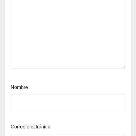
Nombre
Correo electrónico