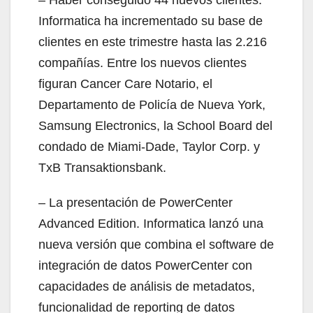
Informatica ha incrementado su base de
clientes en este trimestre hasta las 2.216
compañías. Entre los nuevos clientes
figuran Cancer Care Notario, el
Departamento de Policía de Nueva York,
Samsung Electronics, la School Board del
condado de Miami-Dade, Taylor Corp. y
TxB Transaktionsbank.
– La presentación de PowerCenter
Advanced Edition. Informatica lanzó una
nueva versión que combina el software de
integración de datos PowerCenter con
capacidades de análisis de metadatos,
funcionalidad de reporting de datos