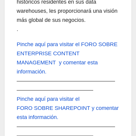
históricos residentes en sus data
warehouses, les proporcionará una visión
más global de sus negocios.
.
Pinche aquí
para visitar el FORO SOBRE
ENTERPRISE CONTENT
MANAGEMENT y comentar esta
información.
——————————————————
——————————————
Pinche aquí
para visitar el
FORO SOBRE SHAREPOINT y comentar
esta información.
——————————————————
——————————————