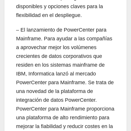
disponibles y opciones claves para la
flexibilidad en el despliegue.
– El lanzamiento de PowerCenter para
Mainframe. Para ayudar a las compañías
a aprovechar mejor los volúmenes
crecientes de datos corporativos que
residen en los sistemas mainframe de
IBM, Informatica lanzó al mercado
PowerCenter para Mainframe. Se trata de
una novedad de la plataforma de
integración de datos PowerCenter.
PowerCenter para Mainframe proporciona
una plataforma de alto rendimiento para
mejorar la fiabilidad y reducir costes en la