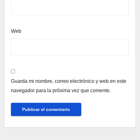
Web
Guarda mi nombre, correo electrónico y web en este
navegador para la próxima vez que comente.