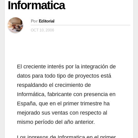
Informatica
Por
Editorial
OCT 10, 2006
El creciente interés por la integración de
datos para todo tipo de proyectos está
respaldando el crecimiento de
Informática, fabricante con presencia en
España, que en el primer trimestre ha
mejorado sus ventas con respecto al
mismo período del año anterior.
Los ingresos de Informatica en el primer