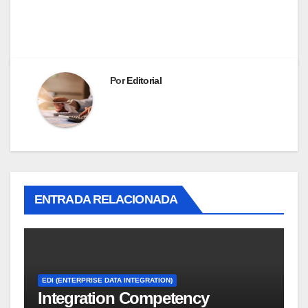
Por
Editorial
ENTRADA RELACIONADA
EDI (ENTERPRISE DATA INTEGRATION)
Integration Competency