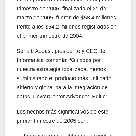
trimestre de 2005, finalizado el 31 de
marzo de 2005, fueron de $58.4 millones,
frente a los $54.2 millones registrados en
el primer trimestre de 2004.
Sohaib Abbasi, presidente y CEO de
Informatica comenta: “Guiados por
nuestra estrategia focalizada, hemos
suministrado el producto más unificado,
abierto y global para la integración de
datos, PowerCenter Advanced Editio”.
Los hechos más significativos de este
primer trimestre de 2005 son:
– Haber conseguido 44 nuevos clientes.