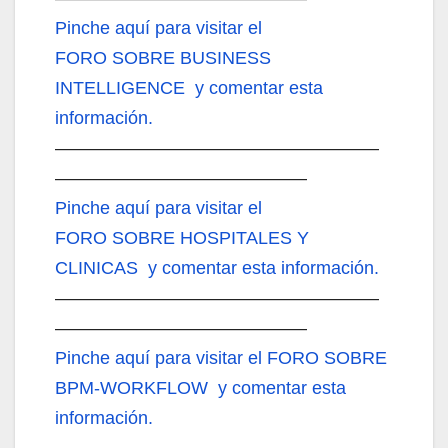
Pinche aquí
para visitar el
FORO SOBRE BUSINESS
INTELLIGENCE y comentar esta
información.
——————————————————
——————————————
Pinche aquí
para visitar el
FORO SOBRE HOSPITALES Y
CLINICAS y comentar esta información.
——————————————————
——————————————
Pinche aquí
para visitar el FORO SOBRE
BPM-WORKFLOW y comentar esta
información.