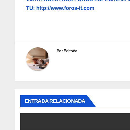
TU: http://www.foros-it.com
Por
Editorial
ENTRADA RELACIONADA