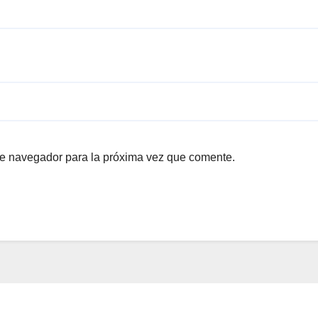
te navegador para la próxima vez que comente.