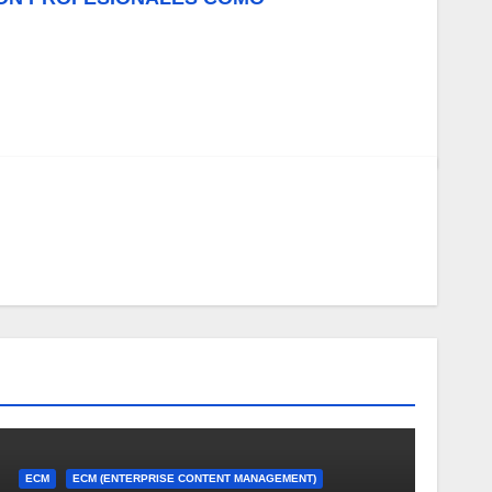
ECM
ECM (ENTERPRISE CONTENT MANAGEMENT)