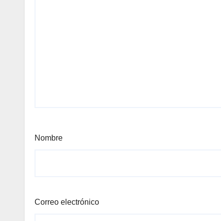
Nombre
Correo electrónico