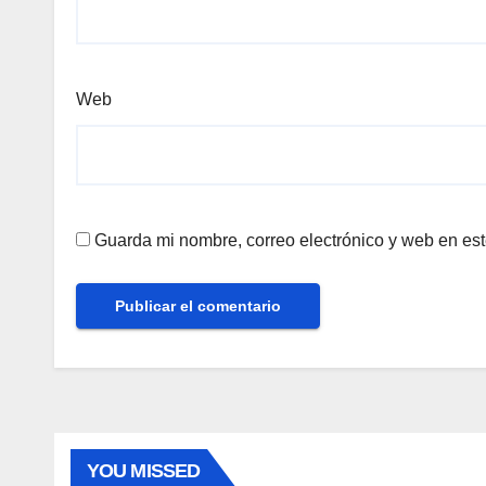
Web
Guarda mi nombre, correo electrónico y web en es
YOU MISSED