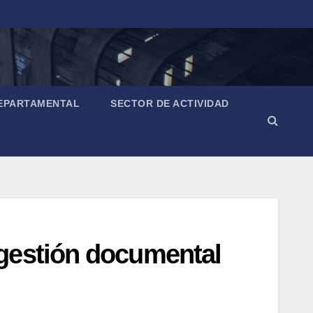
EPARTAMENTAL
SECTOR DE ACTIVIDAD
gestión documental