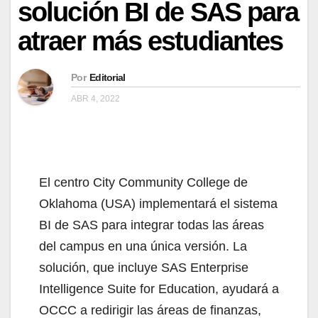
solución BI de SAS para
atraer más estudiantes
Por
Editorial
ABR 4, 2022
El centro City Community College de
Oklahoma (USA) implementará el sistema
BI de SAS para integrar todas las áreas
del campus en una única versión. La
solución, que incluye SAS Enterprise
Intelligence Suite for Education, ayudará a
OCCC a redirigir las áreas de finanzas,