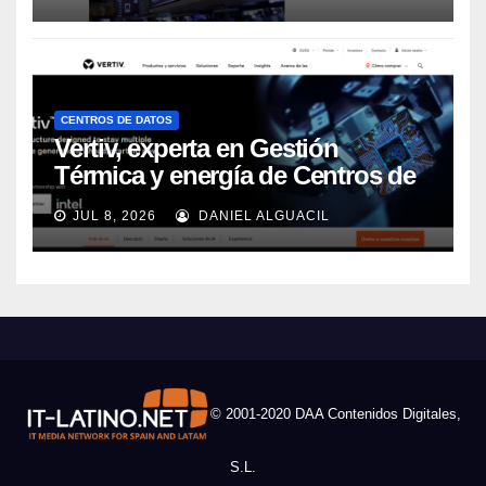
CENTROS DE DATOS
Vertiv, experta en Gestión
Térmica y energía de Centros de
Datos, sigue su crecimiento
JUL 8, 2026
DANIEL ALGUACIL
imparable
© 2001-2020 DAA Contenidos Digitales,
S.L.