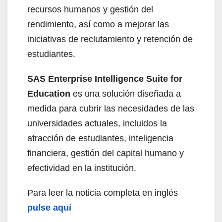
recursos humanos y gestión del
rendimiento, así como a mejorar las
iniciativas de reclutamiento y retención de
estudiantes.
SAS Enterprise Intelligence Suite for
Education
es una solución diseñada a
medida para cubrir las necesidades de las
universidades actuales, incluidos la
atracción de estudiantes, inteligencia
financiera, gestión del capital humano y
efectividad en la institución.
Para leer la noticia completa en inglés
pulse aquí