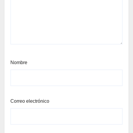
Nombre
Correo electrónico