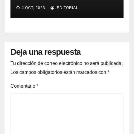
implementación SOA
J OCT, 2023
EDITORIAL
Deja una respuesta
Tu dirección de correo electrónico no será publicada.
Los campos obligatorios están marcados con
*
Comentario
*