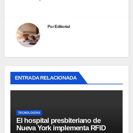
Por
Editorial
ENTRADA RELACIONADA
TECNOLOGÍAS
El hospital presbiteriano de
Nueva York implementa RFID