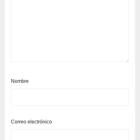
Nombre
Correo electrónico