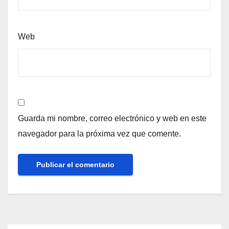
Web
Guarda mi nombre, correo electrónico y web en este
navegador para la próxima vez que comente.