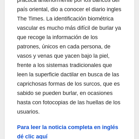
país oriental, dio a conocer el diario ingles
The Times. La identificación biométrica
vascular es mucho más difícil de burlar ya
que recoge la información de los
patrones, únicos en cada persona, de
vasos y venas que yacen bajo la piel,
frente a los sistemas tradicionales que
leen la superficie dactilar en busca de las
caprichosas formas de los surcos, que es
sabido se pueden burlar, en ocasiones
hasta con fotocopias de las huellas de los
usuarios.
Para leer la noticia completa en inglés
dé clic aquí