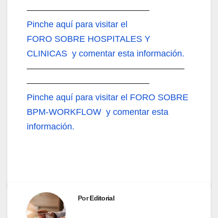
——————————————
Pinche aquí
para visitar el
FORO SOBRE HOSPITALES Y
CLINICAS y comentar esta información.
——————————————————
——————————————
Pinche aquí
para visitar el FORO SOBRE
BPM-WORKFLOW y comentar esta
información.
Por
Editorial