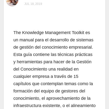
JUL 18, 2019
The Knowledge Management Toolkit es
un manual para el desarrollo de sistemas
de gestión del conocimiento empresarial.
Esta guía contiene las técnicas prácticas
y herramientas para hacer de la Gestión
del Conocimiento una realidad en
cualquier empresa a través de 15
capítulos que contemplan temas como la
formación del equipo de gestores del
conocimiento, el aprovechamiento de la
infraestructura existente, o el alineamiento