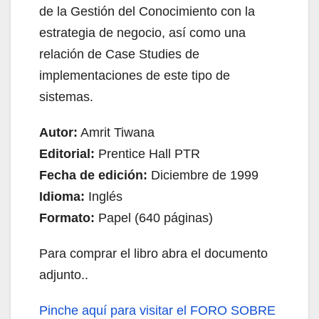
de la Gestión del Conocimiento con la
estrategia de negocio, así como una
relación de Case Studies de
implementaciones de este tipo de
sistemas.
Autor:
Amrit Tiwana
Editorial:
Prentice Hall PTR
Fecha de edición:
Diciembre de 1999
Idioma:
Inglés
Formato:
Papel (640 páginas)
Para comprar el libro abra el documento
adjunto..
Pinche aquí
para visitar el FORO SOBRE