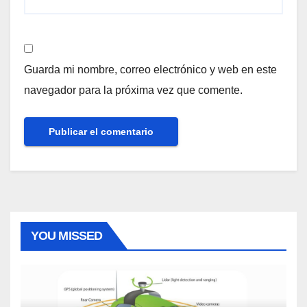
Guarda mi nombre, correo electrónico y web en este
navegador para la próxima vez que comente.
YOU MISSED