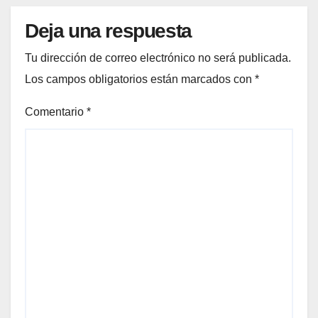
Deja una respuesta
Tu dirección de correo electrónico no será publicada.
Los campos obligatorios están marcados con
*
Comentario
*