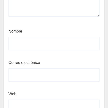
Nombre
Correo electrónico
Web