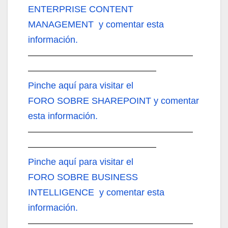
ENTERPRISE CONTENT
MANAGEMENT y comentar esta
información.
——————————————————
——————————————
Pinche aquí
para visitar el
FORO SOBRE SHAREPOINT y comentar
esta información.
——————————————————
——————————————
Pinche aquí
para visitar el
FORO SOBRE BUSINESS
INTELLIGENCE y comentar esta
información.
——————————————————