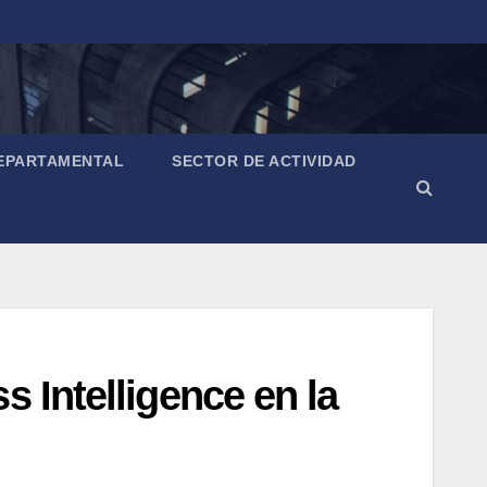
EPARTAMENTAL
SECTOR DE ACTIVIDAD
 Intelligence en la