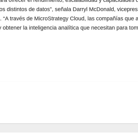
 distintos de datos”, señala Darryl McDonald, vicepresi
 “A través de MicroStrategy Cloud, las compañías que 
 obtener la inteligencia analítica que necesitan para to