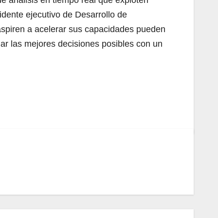
dente ejecutivo de Desarrollo de
aspiren a acelerar sus capacidades pueden
mar las mejores decisiones posibles con un