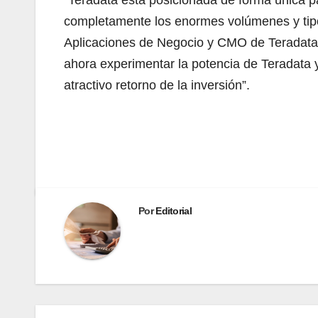
completamente los enormes volúmenes y tipos
Aplicaciones de Negocio y CMO de Teradata.
ahora experimentar la potencia de Teradata y
atractivo retorno de la inversión”.
Por
Editorial