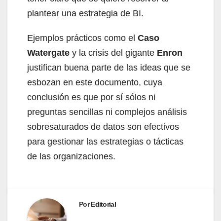
plantear una estrategia de BI.
Ejemplos prácticos como el
Caso
Watergate
y la crisis del gigante
Enron
justifican buena parte de las ideas que se
esbozan en este documento, cuya
conclusión es que por sí sólos ni
preguntas sencillas ni complejos análisis
sobresaturados de datos son efectivos
para gestionar las estrategias o tácticas
de las organizaciones.
Por
Editorial