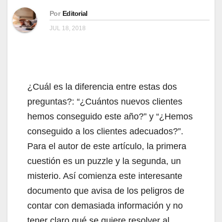
Por
Editorial
JUL 18, 2018
¿Cuál es la diferencia entre estas dos
preguntas?: “¿Cuántos nuevos clientes
hemos conseguido este año?” y “¿Hemos
conseguido a los clientes adecuados?”.
Para el autor de este artículo, la primera
cuestión es un puzzle y la segunda, un
misterio. Así comienza este interesante
documento que avisa de los peligros de
contar con demasiada información y no
tener claro qué se quiere resolver al