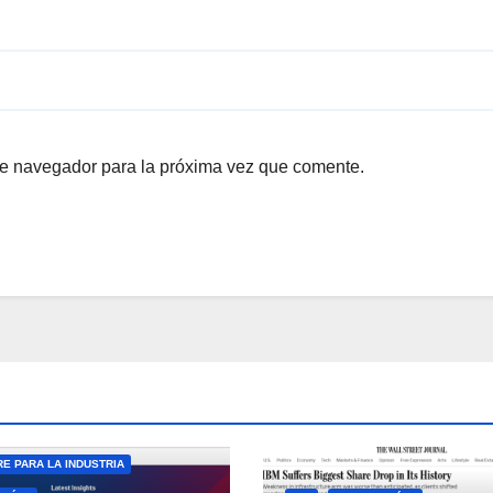
te navegador para la próxima vez que comente.
E PARA LA INDUSTRIA