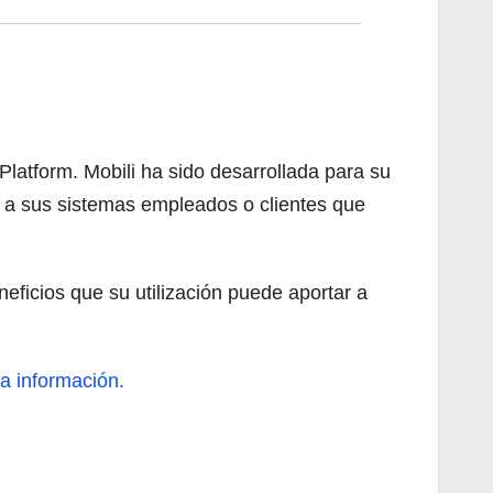
latform. Mobili ha sido desarrollada para su
r a sus sistemas empleados o clientes que
eficios que su utilización puede aportar a
información.