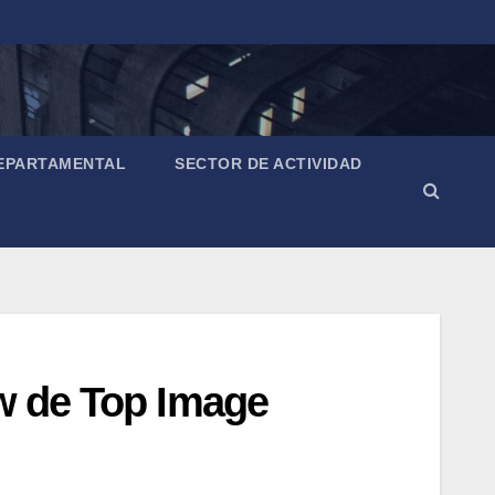
EPARTAMENTAL
SECTOR DE ACTIVIDAD
ow de Top Image