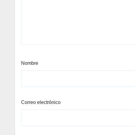
Nombre
Correo electrónico