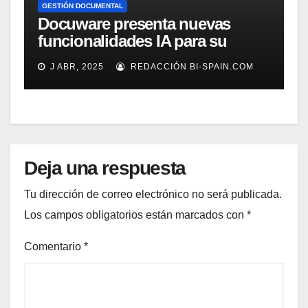
GESTIÓN DOCUMENTAL
Docuware presenta nuevas
funcionalidades IA para su
gestión documental
J ABR, 2025
REDACCIÓN BI-SPAIN.COM
Deja una respuesta
Tu dirección de correo electrónico no será publicada.
Los campos obligatorios están marcados con
*
Comentario
*