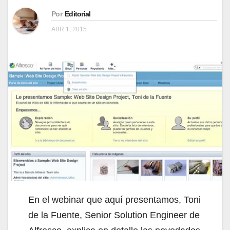
Por
Editorial
ABR 1, 2015
En el webinar que aquí presentamos, Toni
de la Fuente, Senior Solution Engineer de