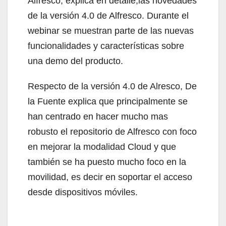
Alfresco, explica en detalle,las novedades
de la versión 4.0 de Alfresco. Durante el
webinar se muestran parte de las nuevas
funcionalidades y características sobre
una demo del producto.
Respecto de la versión 4.0 de Alresco, De
la Fuente explica que principalmente se
han centrado en hacer mucho mas
robusto el repositorio de Alfresco con foco
en mejorar la modalidad Cloud y que
también se ha puesto mucho foco en la
movilidad, es decir en soportar el acceso
desde dispositivos móviles.