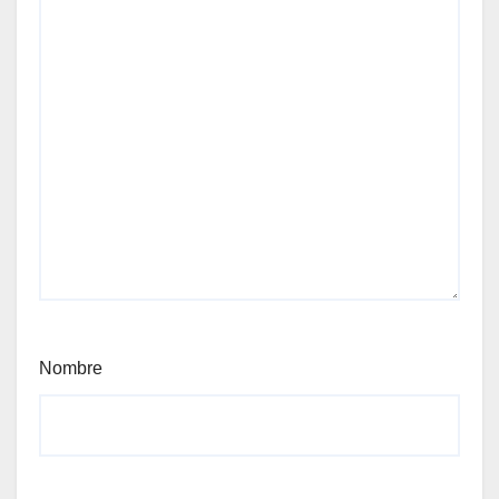
Nombre