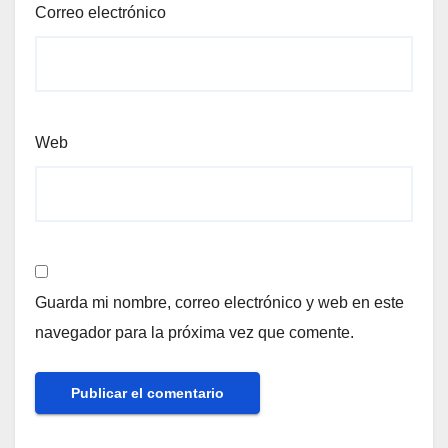
Correo electrónico
Web
Guarda mi nombre, correo electrónico y web en este
navegador para la próxima vez que comente.