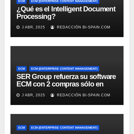
ECM
ECM (ENTERPRISE CONTENT MANAGEMENT)
¿Qué es el Intelligent Document
Processing?
J ABR, 2025
REDACCIÓN BI-SPAIN.COM
ECM
ECM (ENTERPRISE CONTENT MANAGEMENT)
SER Group refuerza su software
ECM con 2 compras sólo en
marzo
J ABR, 2025
REDACCIÓN BI-SPAIN.COM
ECM
ECM (ENTERPRISE CONTENT MANAGEMENT)