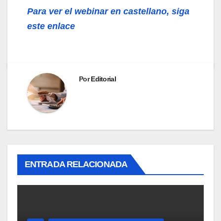
Para ver el webinar en castellano, siga
este enlace
Por
Editorial
ENTRADA RELACIONADA