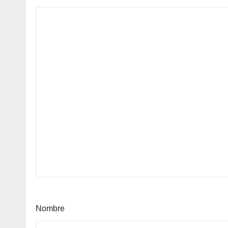
Nombre