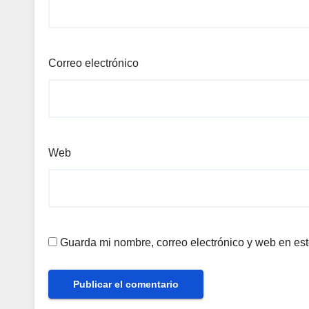
Correo electrónico
Web
Guarda mi nombre, correo electrónico y web en es