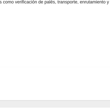
s como verificación de palés, transporte, enrutamiento y