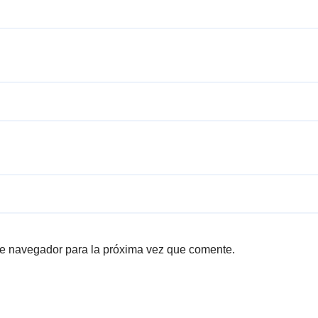
te navegador para la próxima vez que comente.