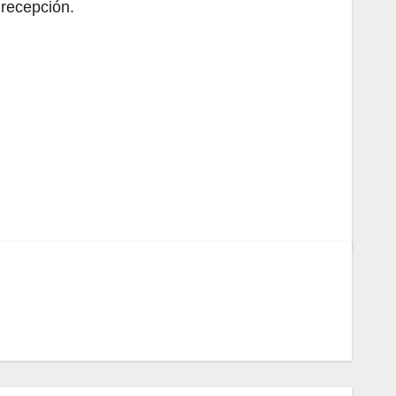
 recepción.