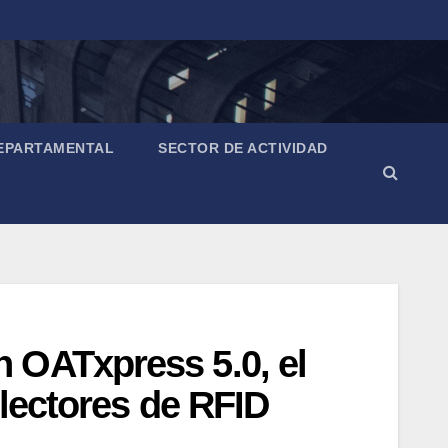
EPARTAMENTAL
SECTOR DE ACTIVIDAD
 OATxpress 5.0, el
 lectores de RFID