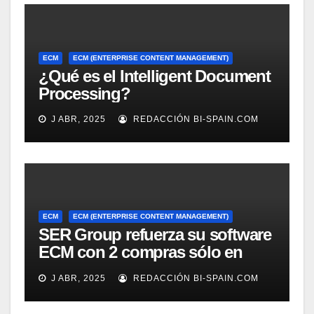
ECM
ECM (ENTERPRISE CONTENT MANAGEMENT)
¿Qué es el Intelligent Document
Processing?
J ABR, 2025
REDACCIÓN BI-SPAIN.COM
ECM
ECM (ENTERPRISE CONTENT MANAGEMENT)
SER Group refuerza su software
ECM con 2 compras sólo en
marzo
J ABR, 2025
REDACCIÓN BI-SPAIN.COM