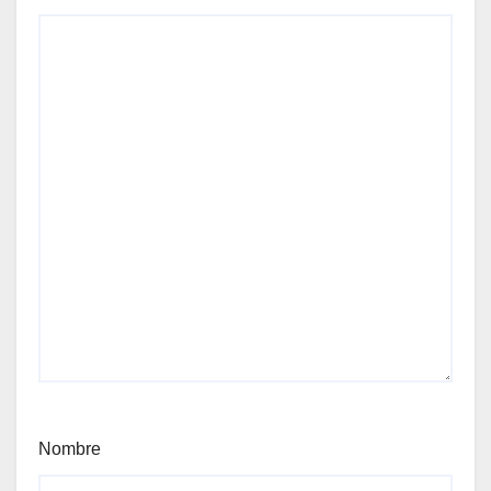
Nombre