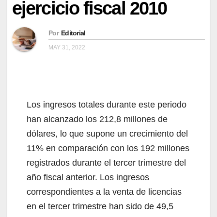
ejercicio fiscal 2010
Por
Editorial
MAY 31, 2022
Los ingresos totales durante este periodo
han alcanzado los 212,8 millones de
dólares, lo que supone un crecimiento del
11% en comparación con los 192 millones
registrados durante el tercer trimestre del
año fiscal anterior. Los ingresos
correspondientes a la venta de licencias
en el tercer trimestre han sido de 49,5