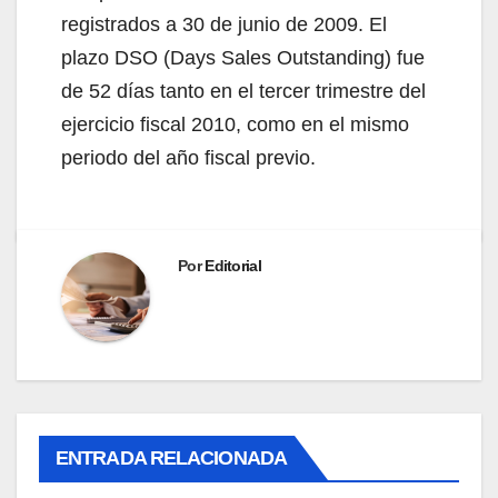
registrados a 30 de junio de 2009. El
plazo DSO (Days Sales Outstanding) fue
de 52 días tanto en el tercer trimestre del
ejercicio fiscal 2010, como en el mismo
periodo del año fiscal previo.
Por
Editorial
ENTRADA RELACIONADA