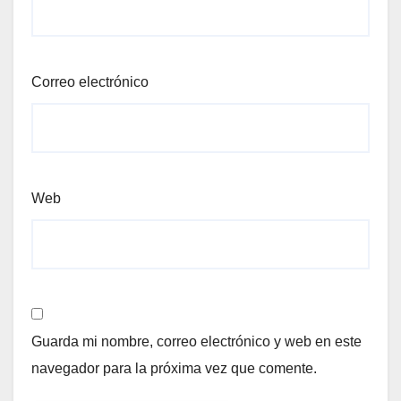
Correo electrónico
Web
Guarda mi nombre, correo electrónico y web en este
navegador para la próxima vez que comente.