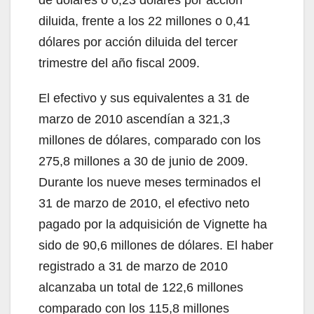
diluida, frente a los 22 millones o 0,41
dólares por acción diluida del tercer
trimestre del año fiscal 2009.
El efectivo y sus equivalentes a 31 de
marzo de 2010 ascendían a 321,3
millones de dólares, comparado con los
275,8 millones a 30 de junio de 2009.
Durante los nueve meses terminados el
31 de marzo de 2010, el efectivo neto
pagado por la adquisición de Vignette ha
sido de 90,6 millones de dólares. El haber
registrado a 31 de marzo de 2010
alcanzaba un total de 122,6 millones
comparado con los 115,8 millones