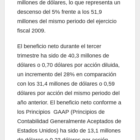
millones de dólares, lo que representa un
descenso del 5% frente a los 51,9
millones del mismo periodo del ejercicio
fiscal 2009.
El beneficio neto durante el tercer
trimestre ha sido de 40,3 millones de
dólares o 0,70 dólares por acción diluida,
un incremento del 28% en comparación
con los 31,4 millones de dólares o 0,59
dólares por acción del mismo periodo del
año anterior. El beneficio neto conforme a
los Principios GAAP (Principios de
Contabilidad Generalmente Aceptados de
Estados Unidos) ha sido de 13,1 millones
de dólares o 0,23 dólares por acción