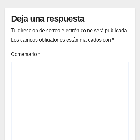
Deja una respuesta
Tu dirección de correo electrónico no será publicada.
Los campos obligatorios están marcados con
*
Comentario
*