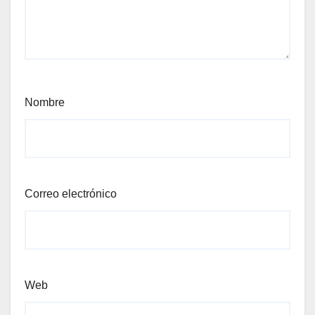
Nombre
Correo electrónico
Web