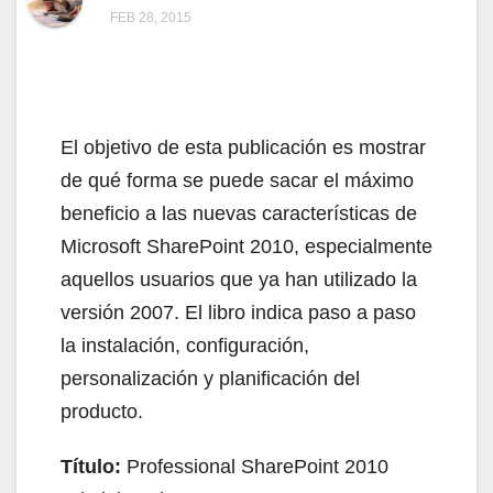
FEB 28, 2015
El objetivo de esta publicación es mostrar
de qué forma se puede sacar el máximo
beneficio a las nuevas características de
Microsoft SharePoint 2010, especialmente
aquellos usuarios que ya han utilizado la
versión 2007. El libro indica paso a paso
la instalación, configuración,
personalización y planificación del
producto.
Título:
Professional SharePoint 2010