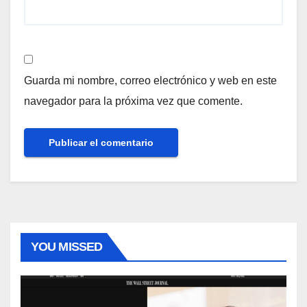
Guarda mi nombre, correo electrónico y web en este
navegador para la próxima vez que comente.
YOU MISSED