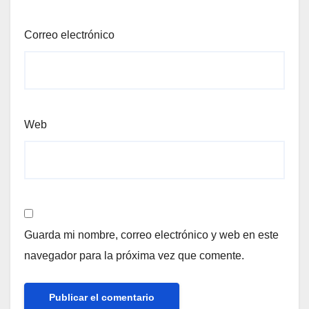
Correo electrónico
Web
Guarda mi nombre, correo electrónico y web en este
navegador para la próxima vez que comente.