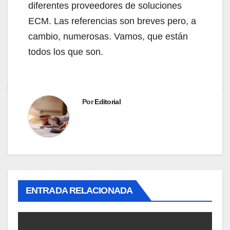
diferentes proveedores de soluciones
ECM. Las referencias son breves pero, a
cambio, numerosas. Vamos, que están
todos los que son.
Por
Editorial
ENTRADA RELACIONADA