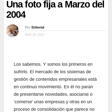
Una foto fija a Marzo del
2004
Por
Editorial
MAR 20, 2015
Los sabemos. Y somos los primeros en
sufrirlo. El mercado de los sistemas de
gestión de contenidos empresariales está
en continuo movimiento. En él no paran
de presentarse novedades, asociarse o
‘comerse’ unas empresas y otras en un
proceso de consolidación que parece no