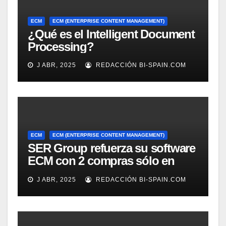
ECM
ECM (ENTERPRISE CONTENT MANAGEMENT)
¿Qué es el Intelligent Document
Processing?
J ABR, 2025
REDACCIÓN BI-SPAIN.COM
ECM
ECM (ENTERPRISE CONTENT MANAGEMENT)
SER Group refuerza su software
ECM con 2 compras sólo en
marzo
J ABR, 2025
REDACCIÓN BI-SPAIN.COM