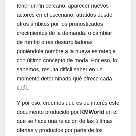
tener un fin cercano, aparecer nuevos
actores en el escenario, atraídos desde
otros ámbitos por los pronosticados
crecimientos de la demanda, o cambiar
de rumbo otras desarrolladoras
poniéndole nombre a la nueva estrategia
con último concepto de moda. Por eso, lo
sabemos, resulta difícil saber en un
momento determinado qué ofrece cada
cuál.
Y por eso, creemos que es de interés este
documento producido por
KMWorld
en el
que se hace una relación de las últimas
ofertas y productos por parte de los