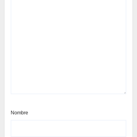
Nombre