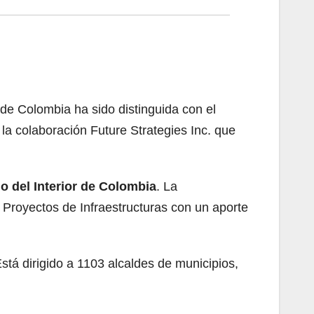
 de Colombia ha sido distinguida con el
 colaboración Future Strategies Inc. que
o del Interior de Colombia
. La
 Proyectos de Infraestructuras con un aporte
Está dirigido a 1103 alcaldes de municipios,