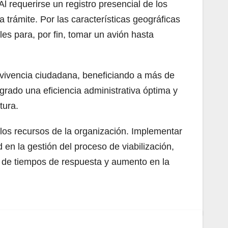
l requerirse un registro presencial de los
 trámite. Por las características geográficas
es para, por fin, tomar un avión hasta
onvivencia ciudadana, beneficiando a más de
rado una eficiencia administrativa óptima y
tura.
 los recursos de la organización. Implementar
d en la gestión del proceso de viabilización,
n de tiempos de respuesta y aumento en la