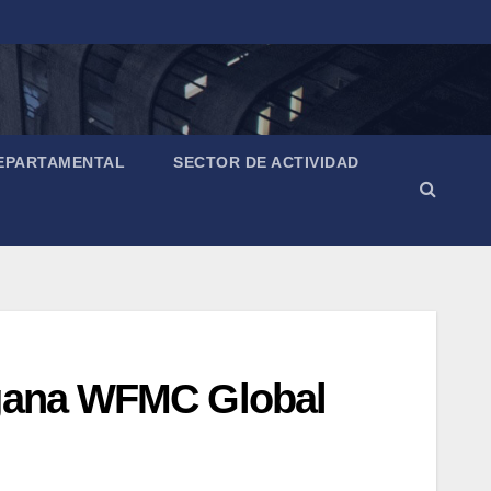
EPARTAMENTAL
SECTOR DE ACTIVIDAD
 gana WFMC Global