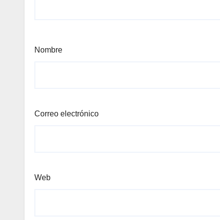
Nombre
Correo electrónico
Web