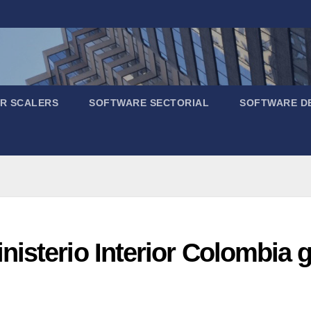
R SCALERS
SOFTWARE SECTORIAL
SOFTWARE D
nisterio Interior Colombia