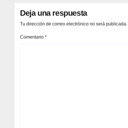
Deja una respuesta
Tu dirección de correo electrónico no será publicada.
Comentario
*