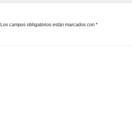
Los campos obligatorios están marcados con
*