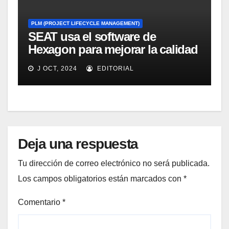
PLM (PROJECT LIFECYCLE MANAGEMENT)
SEAT usa el software de
Hexagon para mejorar la calidad
de su fabricación
J OCT, 2024
EDITORIAL
Deja una respuesta
Tu dirección de correo electrónico no será publicada.
Los campos obligatorios están marcados con
*
Comentario
*