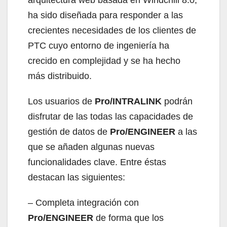
ha sido diseñada para responder a las
crecientes necesidades de los clientes de
PTC cuyo entorno de ingeniería ha
crecido en complejidad y se ha hecho
más distribuido.
Los usuarios de
Pro/INTRALINK
podrán
disfrutar de las todas las capacidades de
gestión de datos de
Pro/ENGINEER
a las
que se añaden algunas nuevas
funcionalidades clave. Entre éstas
destacan las siguientes:
– Completa integración con
Pro/ENGINEER
de forma que los