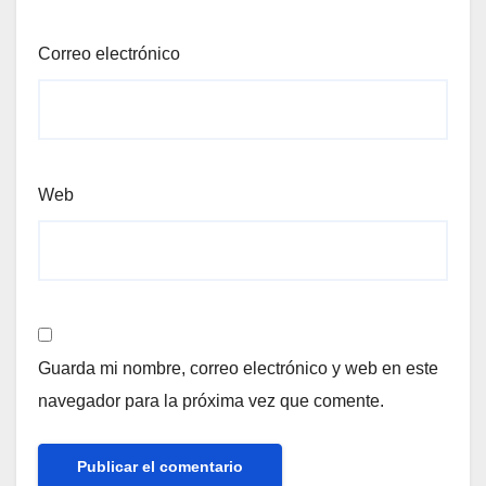
Correo electrónico
Web
Guarda mi nombre, correo electrónico y web en este
navegador para la próxima vez que comente.