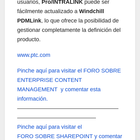
usuarios,
Pro/INTRALINK
puede ser
fácilmente actualizado a
Windchill
PDMLink
, lo que ofrece la posibilidad de
gestionar completamente la definición del
producto.
www.ptc.com
Pinche aquí
para visitar el FORO SOBRE
ENTERPRISE CONTENT
MANAGEMENT y comentar esta
información.
——————————————————
——————————————
Pinche aquí
para visitar el
FORO SOBRE SHAREPOINT y comentar