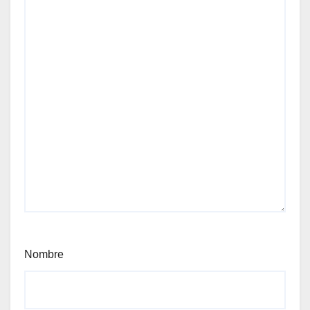
Nombre