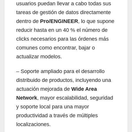
usuarios puedan llevar a cabo todas sus
tareas de gestión de datos directamente
dentro de
Pro/ENGINEER
, lo que supone
reducir hasta en un 40 % el número de
clicks necesarios para las órdenes más
comunes como encontrar, bajar o
actualizar modelos.
– Soporte ampliado para el desarrollo
distribuido de productos, incluyendo una
actuación mejorada de
Wide Area
Network
, mayor escalabilidad, seguridad
y soporte local para una mayor
productividad a través de múltiples
localizaciones.