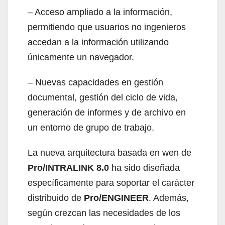
– Acceso ampliado a la información,
permitiendo que usuarios no ingenieros
accedan a la información utilizando
únicamente un navegador.
– Nuevas capacidades en gestión
documental, gestión del ciclo de vida,
generación de informes y de archivo en
un entorno de grupo de trabajo.
La nueva arquitectura basada en wen de
Pro/INTRALINK 8.0
ha sido diseñada
específicamente para soportar el carácter
distribuido de
Pro/ENGINEER
. Además,
según crezcan las necesidades de los