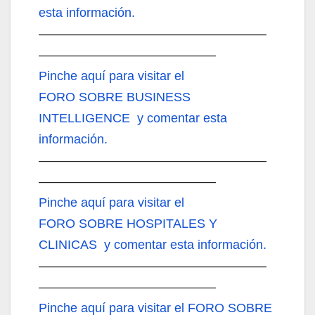
esta información.
——————————————————
——————————————
Pinche aquí
para visitar el
FORO SOBRE BUSINESS
INTELLIGENCE y comentar esta
información.
——————————————————
——————————————
Pinche aquí
para visitar el
FORO SOBRE HOSPITALES Y
CLINICAS y comentar esta información.
——————————————————
——————————————
Pinche aquí
para visitar el FORO SOBRE