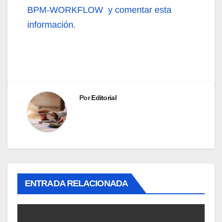
BPM-WORKFLOW y comentar esta
información.
Por
Editorial
ENTRADA RELACIONADA