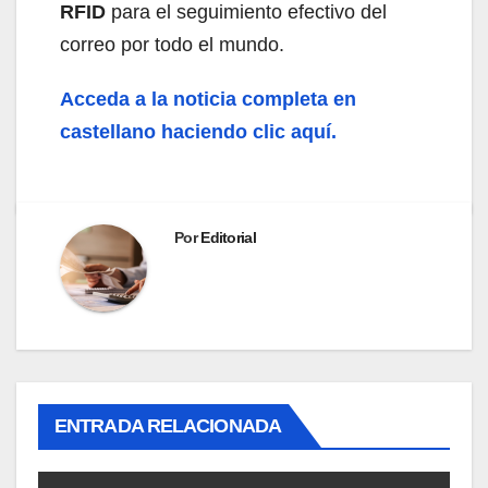
RFID
para el seguimiento efectivo del
correo por todo el mundo.
Acceda a la noticia completa en
castellano haciendo clic aquí.
Por
Editorial
ENTRADA RELACIONADA