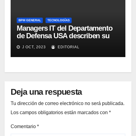
BPM GENERAL
TECNOLOGÍAS
Managers IT del Departamento
de Defensa USA describen su
implementación SOA
J OCT, 2023
EDITORIAL
Deja una respuesta
Tu dirección de correo electrónico no será publicada.
Los campos obligatorios están marcados con
*
Comentario
*