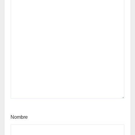
Nombre