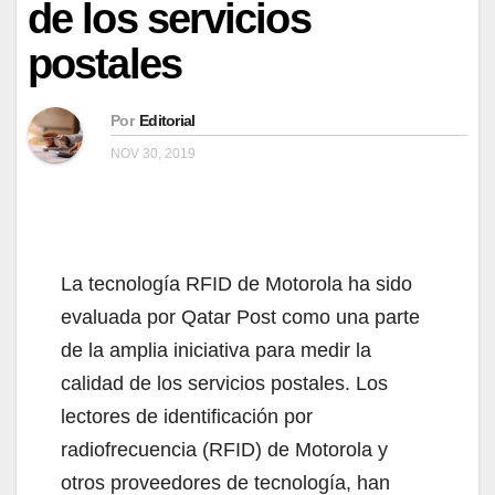
de los servicios
postales
Por
Editorial
NOV 30, 2019
La tecnología RFID de Motorola ha sido
evaluada por Qatar Post como una parte
de la amplia iniciativa para medir la
calidad de los servicios postales. Los
lectores de identificación por
radiofrecuencia (RFID) de Motorola y
otros proveedores de tecnología, han