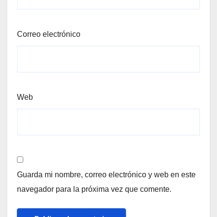
Correo electrónico
Web
Guarda mi nombre, correo electrónico y web en este
navegador para la próxima vez que comente.