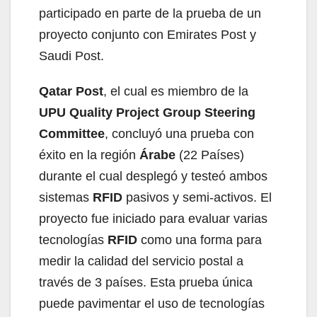
participado en parte de la prueba de un
proyecto conjunto con Emirates Post y
Saudi Post.
Qatar Post
, el cual es miembro de la
UPU Quality Project Group Steering
Committee
, concluyó una prueba con
éxito en la región
Árabe
(22 Países)
durante el cual desplegó y testeó ambos
sistemas
RFID
pasivos y semi-activos. El
proyecto fue iniciado para evaluar varias
tecnologías
RFID
como una forma para
medir la calidad del servicio postal a
través de 3 países. Esta prueba única
puede pavimentar el uso de tecnologías