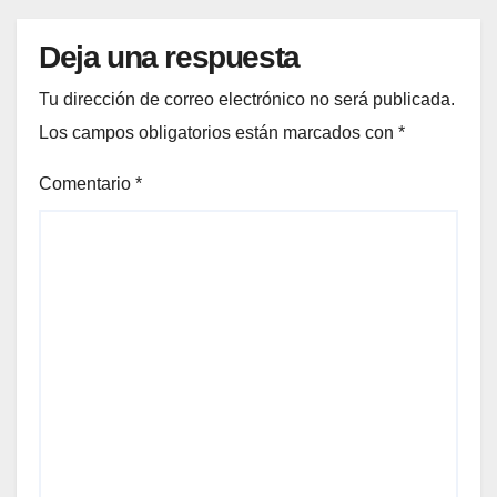
Deja una respuesta
Tu dirección de correo electrónico no será publicada.
Los campos obligatorios están marcados con
*
Comentario
*