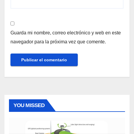
Guarda mi nombre, correo electrónico y web en este
navegador para la próxima vez que comente.
YOU MISSED