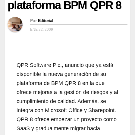
plataforma BPM QPR 8
Por
Editorial
ENE 22, 2009
QPR Software Plc., anunció que ya está
disponible la nueva generación de su
plataforma de BPM QPR 8 en la que
ofrece mejoras a la gestión de riesgos y al
cumplimiento de calidad. Además, se
integra con Microsoft Office y Sharepoint.
QPR 8 ofrece empezar un proyecto como
SaaS y gradualmente migrar hacia