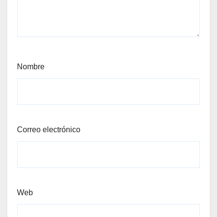
Nombre
Correo electrónico
Web