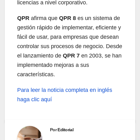
licencias a nivel corporativo.
QPR
afirma que
QPR 8
es un sistema de
gestión rápido de implementar, eficiente y
fácil de usar, para empresas que desean
controlar sus procesos de negocio. Desde
el lanzamiento de
QPR 7
en 2003, se han
implementado mejoras a sus
características.
Para leer la noticia completa en inglés
haga clic aquí
Por
Editorial