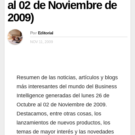
al 02 de Noviembre de
2009)
Por
Editorial
NOV 11, 2009
Resumen de las noticias, artículos y blogs
más interesantes del mundo del Business
Intelligence generadas del lunes 26 de
Octubre al 02 de Noviembre de 2009.
Destacamos, entre otras cosas, los
lanzamientos de nuevos productos, los
temas de mayor interés y las novedades