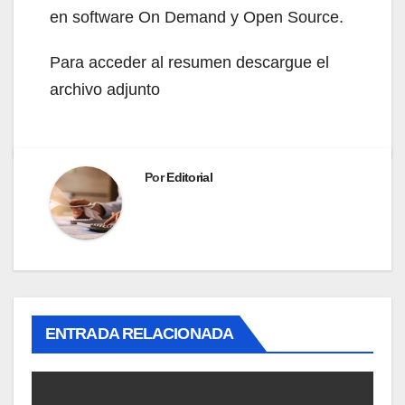
en software On Demand y Open Source.
Para acceder al resumen descargue el
archivo adjunto
Por
Editorial
ENTRADA RELACIONADA