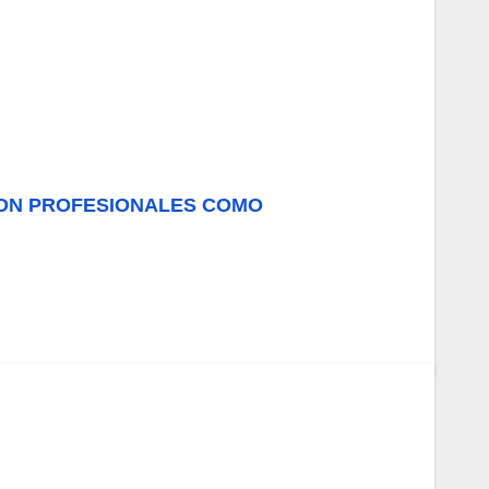
 CON PROFESIONALES COMO