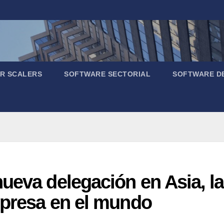
R SCALERS
SOFTWARE SECTORIAL
SOFTWARE D
ueva delegación en Asia, l
mpresa en el mundo