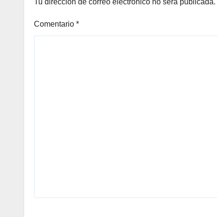
Tu dirección de correo electrónico no será publicada.
Comentario
*