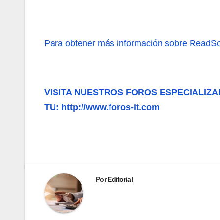
Para obtener más información sobre ReadSof
VISITA NUESTROS FOROS ESPECIALIZA
TU: http://www.foros-it.com
Por
Editorial