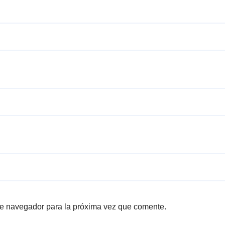
te navegador para la próxima vez que comente.