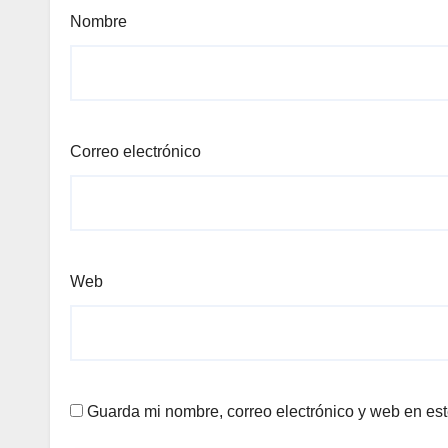
Nombre
Correo electrónico
Web
Guarda mi nombre, correo electrónico y web en es