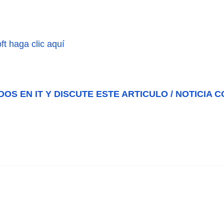
t haga clic aquí
DOS EN IT Y DISCUTE ESTE ARTICULO / NOTICIA