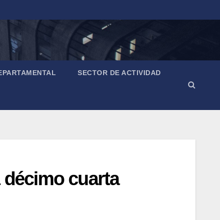
EPARTAMENTAL
SECTOR DE ACTIVIDAD
a décimo cuarta