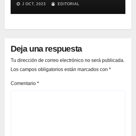
implementación SOA
J OCT, 2023
EDITORIAL
Deja una respuesta
Tu dirección de correo electrónico no será publicada.
Los campos obligatorios están marcados con
*
Comentario
*