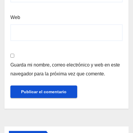
Web
Guarda mi nombre, correo electrónico y web en este
navegador para la próxima vez que comente.