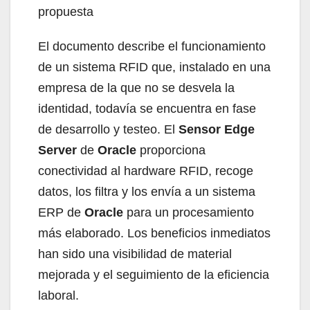
propuesta
El documento describe el funcionamiento
de un sistema RFID que, instalado en una
empresa de la que no se desvela la
identidad, todavía se encuentra en fase
de desarrollo y testeo. El
Sensor Edge
Server
de
Oracle
proporciona
conectividad al hardware RFID, recoge
datos, los filtra y los envía a un sistema
ERP de
Oracle
para un procesamiento
más elaborado. Los beneficios inmediatos
han sido una visibilidad de material
mejorada y el seguimiento de la eficiencia
laboral.