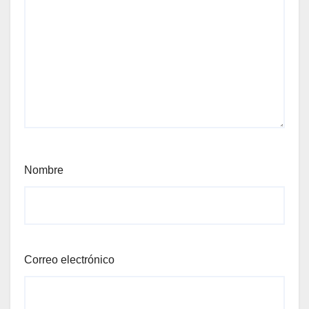
Nombre
Correo electrónico