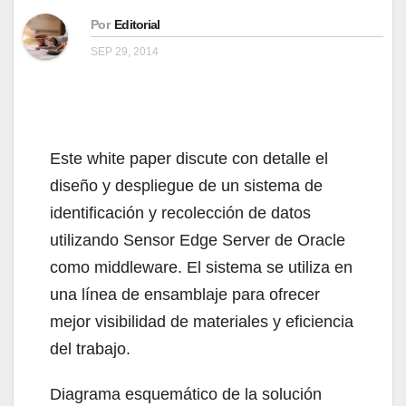
Por
Editorial
SEP 29, 2014
Este white paper discute con detalle el
diseño y despliegue de un sistema de
identificación y recolección de datos
utilizando Sensor Edge Server de Oracle
como middleware. El sistema se utiliza en
una línea de ensamblaje para ofrecer
mejor visibilidad de materiales y eficiencia
del trabajo.
Diagrama esquemático de la solución