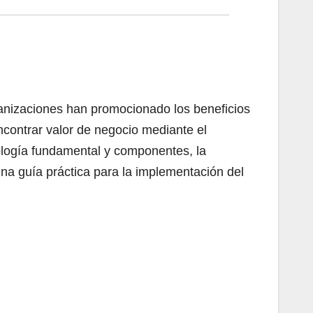
anizaciones han promocionado los beneficios
encontrar valor de negocio mediante el
nología fundamental y componentes, la
una guía práctica para la implementación del