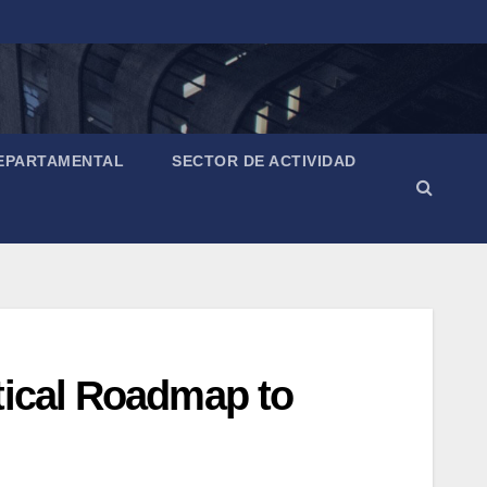
EPARTAMENTAL
SECTOR DE ACTIVIDAD
tical Roadmap to