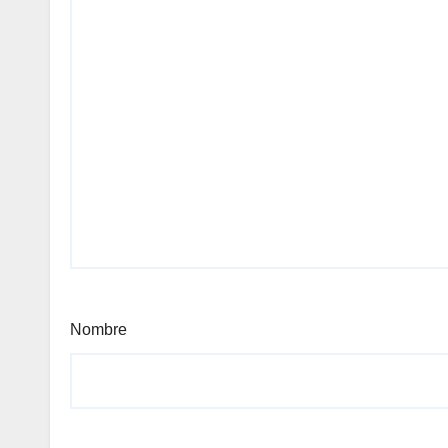
Nombre