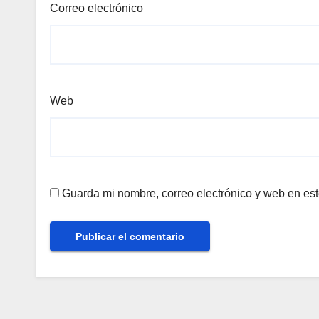
Correo electrónico
Web
Guarda mi nombre, correo electrónico y web en es