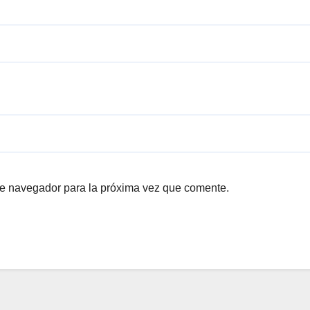
te navegador para la próxima vez que comente.