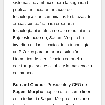
sistemas inalámbricos para la seguridad
pública, anunciaron un acuerdo
tecnológico que combina las fortalezas de
ambas compañía para crear una
tecnología biométrica de alto rendimiento.
Bajo este acuerdo, Sagem Morpho ha
invertido en las licencias de la tecnología
de BIO-key para crear una solución
biométrica de identificación de huella
dactilar que sea escalable y la más exacta
del mundo.
Bernard Gautier
, Presidente y CEO de
Sagem Morpho
, explicó que «como líder
en la industria Sagem Morpho ha estado