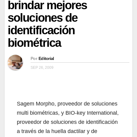
brindar mejores
soluciones de
identificación
biométrica
Por
Editorial
SEP 26, 2009
Sagem Morpho, proveedor de soluciones
multi biométricas, y BIO-key International,
proveedor de soluciones de identificación
a través de la huella dactilar y de