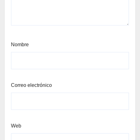
Nombre
Correo electrónico
Web