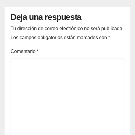
Deja una respuesta
Tu dirección de correo electrónico no será publicada.
Los campos obligatorios están marcados con
*
Comentario
*