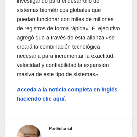
investigando para el desarrollo de
sistemas biométricos globales que
puedan funcionar con miles de millones
de registros de forma rápida». El ejecutivo
agregó que a través de esta alianza «se
creará la combinación tecnológica
necesaria para incrementar la exactitud,
velocidad y confiabilidad la expansión
masiva de este tipo de sistemas»
Acceda a la noticia completa en inglés
haciendo clic aquí.
Por
Editorial