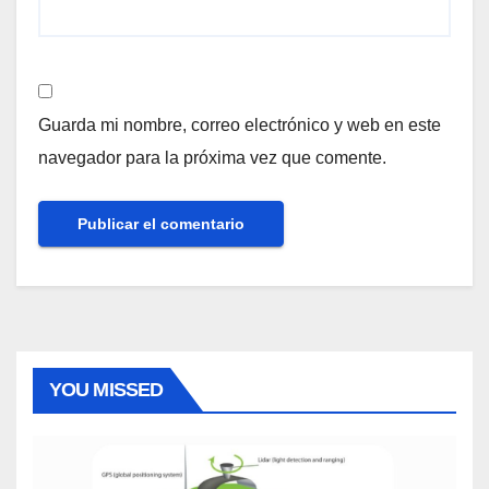
Guarda mi nombre, correo electrónico y web en este
navegador para la próxima vez que comente.
YOU MISSED